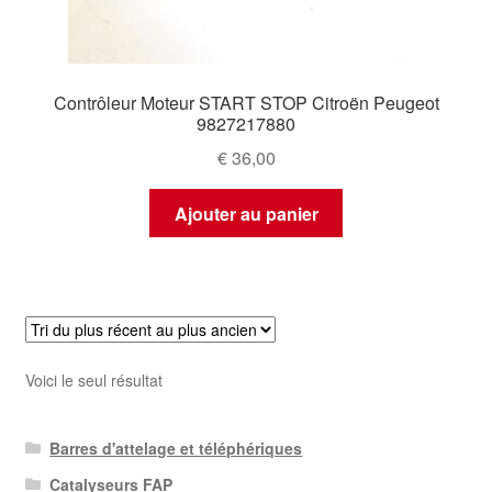
Contrôleur Moteur START STOP Citroën Peugeot
9827217880
€
36,00
Ajouter au panier
Voici le seul résultat
Barres d'attelage et téléphériques
Catalyseurs FAP