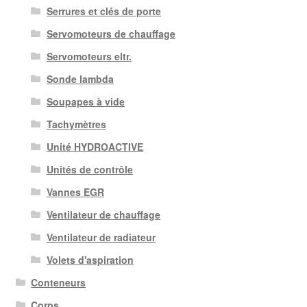
Serrures et clés de porte
Servomoteurs de chauffage
Servomoteurs eltr.
Sonde lambda
Soupapes à vide
Tachymètres
Unité HYDROACTIVE
Unités de contrôle
Vannes EGR
Ventilateur de chauffage
Ventilateur de radiateur
Volets d'aspiration
Conteneurs
Corps