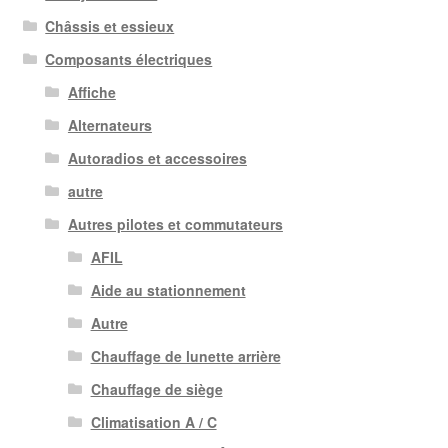
Châssis et essieux
Composants électriques
Affiche
Alternateurs
Autoradios et accessoires
autre
Autres pilotes et commutateurs
AFIL
Aide au stationnement
Autre
Chauffage de lunette arrière
Chauffage de siège
Climatisation A / C