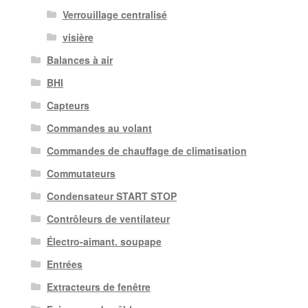
Verrouillage centralisé
visière
Balances à air
BHI
Capteurs
Commandes au volant
Commandes de chauffage de climatisation
Commutateurs
Condensateur START STOP
Contrôleurs de ventilateur
Électro-aimant. soupape
Entrées
Extracteurs de fenêtre