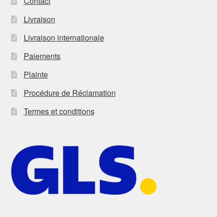
Contact
Livraison
Livraison internationale
Paiements
Plainte
Procédure de Réclamation
Termes et conditions