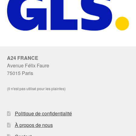
A24 FRANCE
Avenue Félix Faure
75015 Paris
(Il n'est pas utilisé pour les plaintes)
Politique de confidentialité
À propos de nous