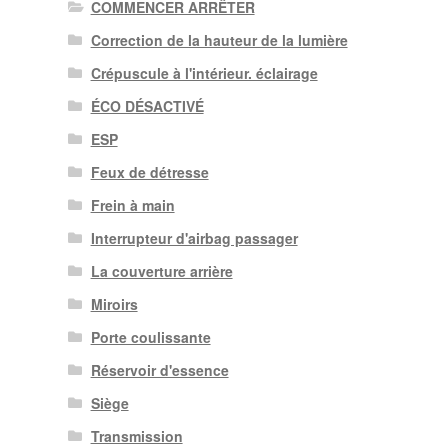
COMMENCER ARRÊTER
Correction de la hauteur de la lumière
Crépuscule à l'intérieur. éclairage
ÉCO DÉSACTIVÉ
ESP
Feux de détresse
Frein à main
Interrupteur d'airbag passager
La couverture arrière
Miroirs
Porte coulissante
Réservoir d'essence
Siège
Transmission