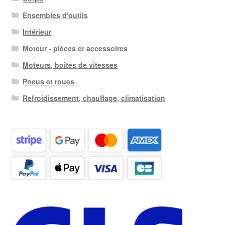
Ensembles d'outils
Intérieur
Moteur - pièces et accessoires
Moteurs, boîtes de vitesses
Pneus et roues
Refroidissement, chauffage, climatisation