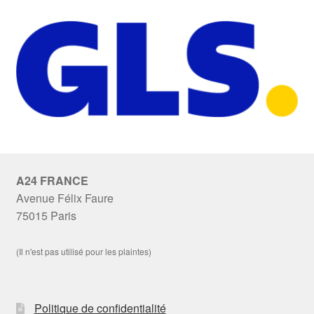
A24 FRANCE
Avenue Félix Faure
75015 Paris
(Il n'est pas utilisé pour les plaintes)
Politique de confidentialité