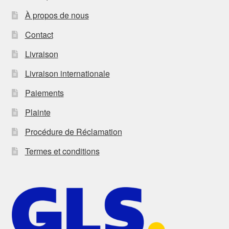
À propos de nous
Contact
Livraison
Livraison internationale
Paiements
Plainte
Procédure de Réclamation
Termes et conditions