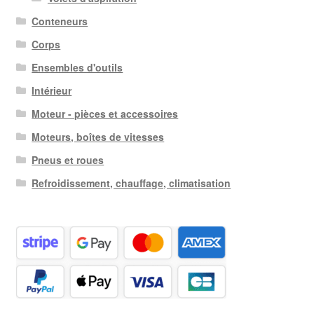
Conteneurs
Corps
Ensembles d'outils
Intérieur
Moteur - pièces et accessoires
Moteurs, boîtes de vitesses
Pneus et roues
Refroidissement, chauffage, climatisation