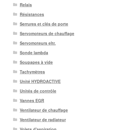
Relais
Résistances
Serrures et clés de porte
Servomoteurs de chauffage
Servomoteurs eltr.
Sonde lambda
Soupapes à vide
Tachymètres
Unité HYDROACTIVE
Unités de contrôle
Vannes EGR
Ventilateur de chauffage
Ventilateur de radiateur
Volets d'aspiration