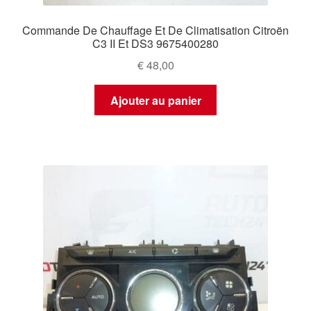
Commande De Chauffage Et De Climatisation Citroën
C3 II Et DS3 9675400280
€
48,00
Ajouter au panier