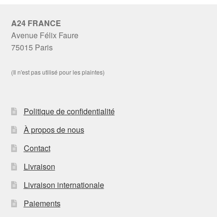
A24 FRANCE
Avenue Félix Faure
75015 Paris
(Il n'est pas utilisé pour les plaintes)
Politique de confidentialité
À propos de nous
Contact
Livraison
Livraison internationale
Paiements