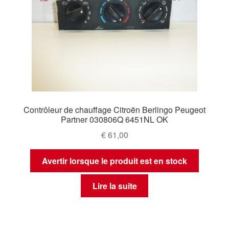
Contrôleur de chauffage Citroën Berlingo Peugeot
Partner 030806Q 6451NL OK
€
61,00
Avertir lorsque le produit est en stock
Lire la suite