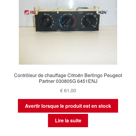
Contrôleur de chauffage Citroën Berlingo Peugeot
Partner 030805G 6451ENJ
€
61,00
Avertir lorsque le produit est en stock
Lire la suite