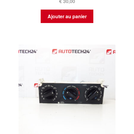
€
30,00
Ajouter au panier