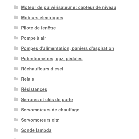
Moteur de pulvérisateur et capteur de niveau
Moteurs électriques
Pilote de fenêtre
Pompe à air
Pompes d'alimentation, paniers d'aspiration
Potentiomètres, gaz. pédales
Réchauffeurs diesel
Relais
Résistances
Serrures et clés de porte
Servomoteurs de chauffage
Servomoteurs eltr.
Sonde lambda