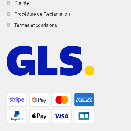
Plainte
Procédure de Réclamation
Termes et conditions