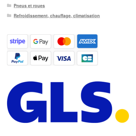
Pneus et roues
Refroidissement, chauffage, climatisation