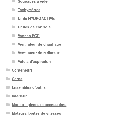
Soupapes à vide
Tachymètres
Unité HYDROACTIVE
Unités de contrôle
Vannes EGR
Ventilateur de chauffage
Ventilateur de radiateur
Volets d'aspiration
Conteneurs
Corps
Ensembles d'outils
Intérieur
Moteur - pièces et accessoires
Moteurs, boîtes de vitesses