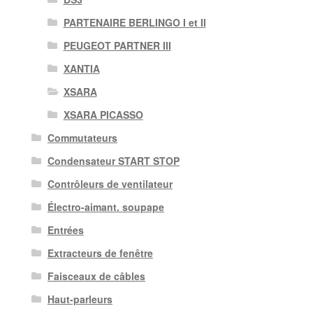
PARTENAIRE BERLINGO I et II
PEUGEOT PARTNER III
XANTIA
XSARA
XSARA PICASSO
Commutateurs
Condensateur START STOP
Contrôleurs de ventilateur
Électro-aimant. soupape
Entrées
Extracteurs de fenêtre
Faisceaux de câbles
Haut-parleurs