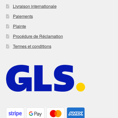
Livraison internationale
Paiements
Plainte
Procédure de Réclamation
Termes et conditions