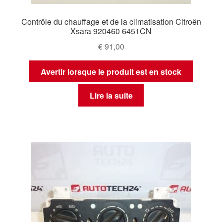
Contrôle du chauffage et de la climatisation Citroën
Xsara 920460 6451CN
€
91,00
Avertir lorsque le produit est en stock
Lire la suite