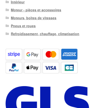
Intérieur
Moteur - pièces et accessoires
Moteurs, boîtes de vitesses
Pneus et roues
Refroidissement, chauffage, climatisation