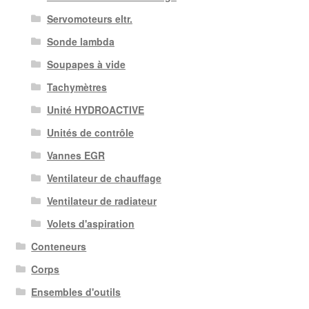
Servomoteurs eltr.
Sonde lambda
Soupapes à vide
Tachymètres
Unité HYDROACTIVE
Unités de contrôle
Vannes EGR
Ventilateur de chauffage
Ventilateur de radiateur
Volets d'aspiration
Conteneurs
Corps
Ensembles d'outils