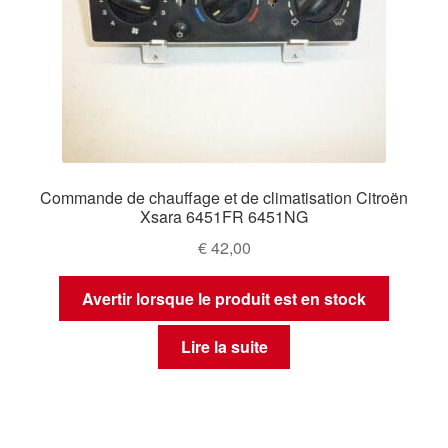
Commande de chauffage et de climatisation Citroën
Xsara 6451FR 6451NG
€
42,00
Avertir lorsque le produit est en stock
Lire la suite