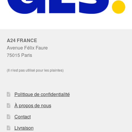
A24 FRANCE
Avenue Félix Faure
75015 Paris
(Il n'est pas utilisé pour les plaintes)
Politique de confidentialité
À propos de nous
Contact
Livraison