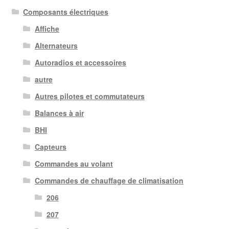
Composants électriques
Affiche
Alternateurs
Autoradios et accessoires
autre
Autres pilotes et commutateurs
Balances à air
BHI
Capteurs
Commandes au volant
Commandes de chauffage de climatisation
206
207