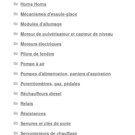
Horns Horns
Mécanismes d'essuie-glace
Modules d'allumage
Moteur de pulvérisateur et capteur de niveau
Moteurs électriques
Pilote de fenêtre
Pompe à air
Pompes d'alimentation, paniers d'aspiration
Potentiomètres, gaz. pédales
Réchauffeurs diesel
Relais
Résistances
Serrures et clés de porte
Servomoteurs de chauffage