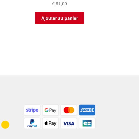
€
91,00
Ajouter au panier