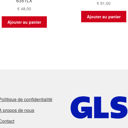
6351LX
€
91,00
€
48,00
Ajouter au panier
Ajouter au panier
Politique de confidentialité
À propos de nous
Contact