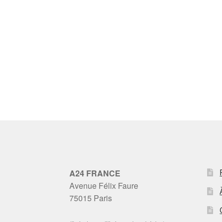
A24 FRANCE
Avenue Félix Faure
75015 Paris