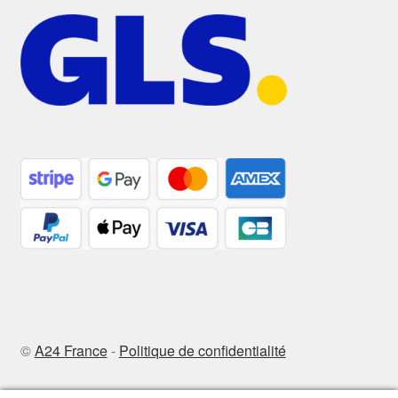
©
A24 France
-
Politique de confidentialité