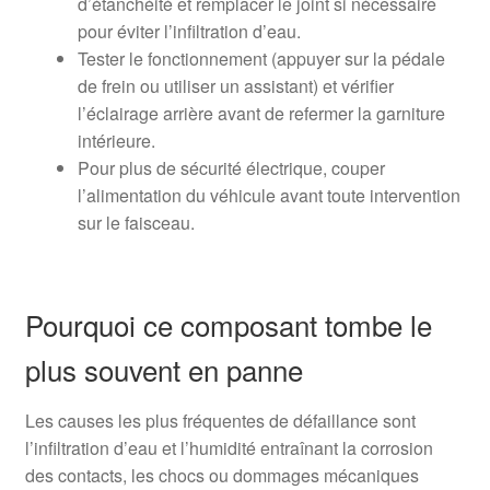
d’étanchéité et remplacer le joint si nécessaire
pour éviter l’infiltration d’eau.
Tester le fonctionnement (appuyer sur la pédale
de frein ou utiliser un assistant) et vérifier
l’éclairage arrière avant de refermer la garniture
intérieure.
Pour plus de sécurité électrique, couper
l’alimentation du véhicule avant toute intervention
sur le faisceau.
Pourquoi ce composant tombe le
plus souvent en panne
Les causes les plus fréquentes de défaillance sont
l’infiltration d’eau et l’humidité entraînant la corrosion
des contacts, les chocs ou dommages mécaniques