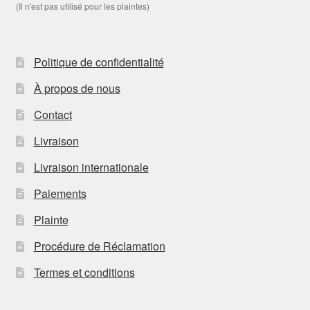
(Il n'est pas utilisé pour les plaintes)
Politique de confidentialité
À propos de nous
Contact
Livraison
Livraison internationale
Paiements
Plainte
Procédure de Réclamation
Termes et conditions