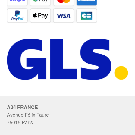
A24 FRANCE
Avenue Félix Faure
75015 Paris