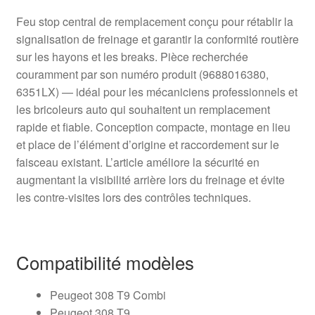
Feu stop central de remplacement conçu pour rétablir la
signalisation de freinage et garantir la conformité routière
sur les hayons et les breaks. Pièce recherchée
couramment par son numéro produit (9688016380,
6351LX) — idéal pour les mécaniciens professionnels et
les bricoleurs auto qui souhaitent un remplacement
rapide et fiable. Conception compacte, montage en lieu
et place de l’élément d’origine et raccordement sur le
faisceau existant. L’article améliore la sécurité en
augmentant la visibilité arrière lors du freinage et évite
les contre-visites lors des contrôles techniques.
Compatibilité modèles
Peugeot 308 T9 Combi
Peugeot 308 T9