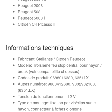
Peugeot 2008
Peugeot 508
Peugeot 5008 I
Citroën C4 Picasso II
Informations techniques
Fabricant: Stellantis / Citroën Peugeot
Modèle: Troisième feu stop central pour hayon /
break (voir compatibilité ci-dessus)
Codes de produit: 9688016380, 6351LX
Autres numéros: 9800412680, 9802932180,
(6351.LX)
Tension de fonctionnement: 12 V
Type de montage: fixation par vis/clips sur le
hayon, connecteur à fiches d’origine