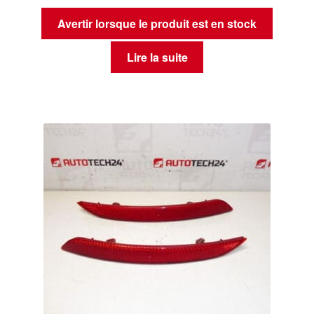
Avertir lorsque le produit est en stock
Lire la suite