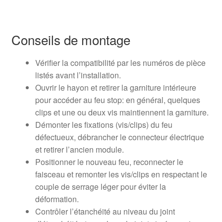
Conseils de montage
Vérifier la compatibilité par les numéros de pièce
listés avant l’installation.
Ouvrir le hayon et retirer la garniture intérieure
pour accéder au feu stop: en général, quelques
clips et une ou deux vis maintiennent la garniture.
Démonter les fixations (vis/clips) du feu
défectueux, débrancher le connecteur électrique
et retirer l’ancien module.
Positionner le nouveau feu, reconnecter le
faisceau et remonter les vis/clips en respectant le
couple de serrage léger pour éviter la
déformation.
Contrôler l’étanchéité au niveau du joint