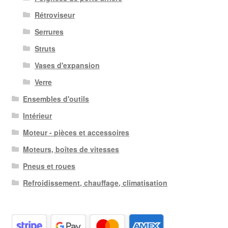
Rétroviseur
Serrures
Struts
Vases d'expansion
Verre
Ensembles d'outils
Intérieur
Moteur - pièces et accessoires
Moteurs, boîtes de vitesses
Pneus et roues
Refroidissement, chauffage, climatisation