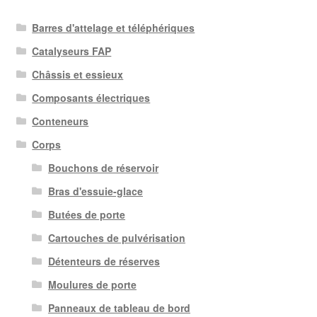
Barres d'attelage et téléphériques
Catalyseurs FAP
Châssis et essieux
Composants électriques
Conteneurs
Corps
Bouchons de réservoir
Bras d'essuie-glace
Butées de porte
Cartouches de pulvérisation
Détenteurs de réserves
Moulures de porte
Panneaux de tableau de bord