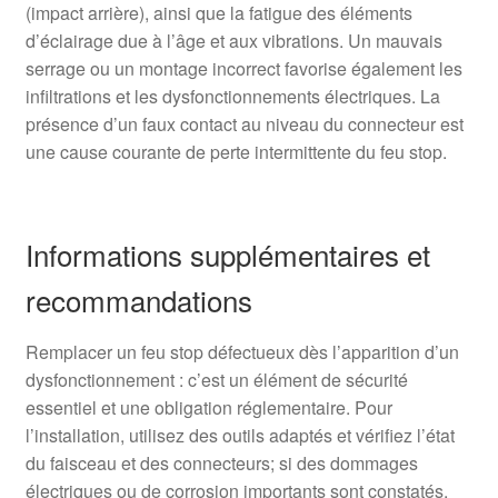
(impact arrière), ainsi que la fatigue des éléments
d’éclairage due à l’âge et aux vibrations. Un mauvais
serrage ou un montage incorrect favorise également les
infiltrations et les dysfonctionnements électriques. La
présence d’un faux contact au niveau du connecteur est
une cause courante de perte intermittente du feu stop.
Informations supplémentaires et
recommandations
Remplacer un feu stop défectueux dès l’apparition d’un
dysfonctionnement : c’est un élément de sécurité
essentiel et une obligation réglementaire. Pour
l’installation, utilisez des outils adaptés et vérifiez l’état
du faisceau et des connecteurs; si des dommages
électriques ou de corrosion importants sont constatés,