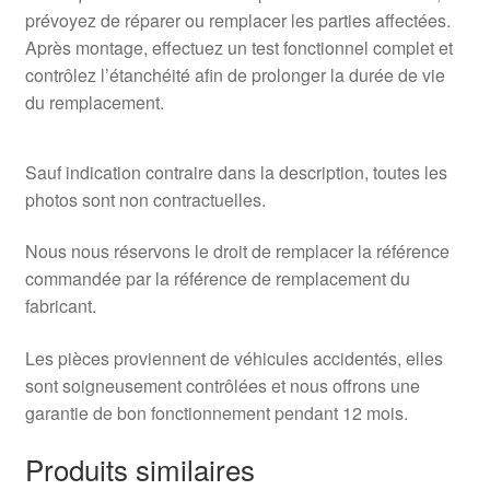
prévoyez de réparer ou remplacer les parties affectées.
Après montage, effectuez un test fonctionnel complet et
contrôlez l’étanchéité afin de prolonger la durée de vie
du remplacement.
Sauf indication contraire dans la description, toutes les
photos sont non contractuelles.
Nous nous réservons le droit de remplacer la référence
commandée par la référence de remplacement du
fabricant.
Les pièces proviennent de véhicules accidentés, elles
sont soigneusement contrôlées et nous offrons une
garantie de bon fonctionnement pendant 12 mois.
Produits similaires