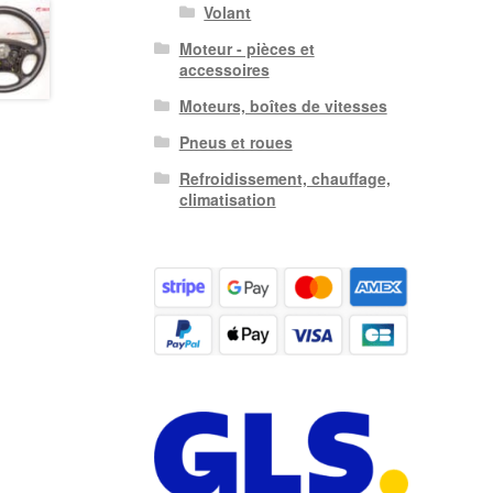
Volant
Moteur - pièces et
accessoires
Moteurs, boîtes de vitesses
Pneus et roues
Refroidissement, chauffage,
climatisation