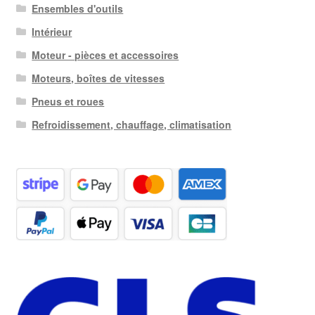
Ensembles d'outils
Intérieur
Moteur - pièces et accessoires
Moteurs, boîtes de vitesses
Pneus et roues
Refroidissement, chauffage, climatisation