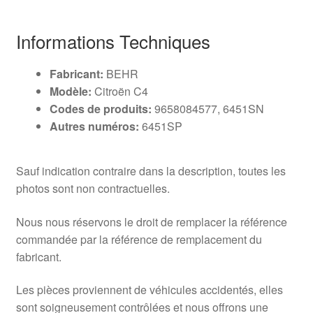
Informations Techniques
Fabricant:
BEHR
Modèle:
Citroën C4
Codes de produits:
9658084577, 6451SN
Autres numéros:
6451SP
Sauf indication contraire dans la description, toutes les
photos sont non contractuelles.
Nous nous réservons le droit de remplacer la référence
commandée par la référence de remplacement du
fabricant.
Les pièces proviennent de véhicules accidentés, elles
sont soigneusement contrôlées et nous offrons une