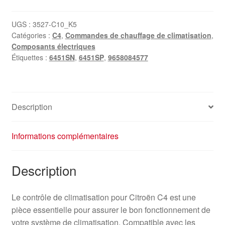
UGS :
3527-C10_K5
Catégories :
C4
,
Commandes de chauffage de climatisation
,
Composants électriques
Étiquettes :
6451SN
,
6451SP
,
9658084577
Description
Informations complémentaires
Description
Le contrôle de climatisation pour Citroën C4 est une
pièce essentielle pour assurer le bon fonctionnement de
votre système de climatisation. Compatible avec les