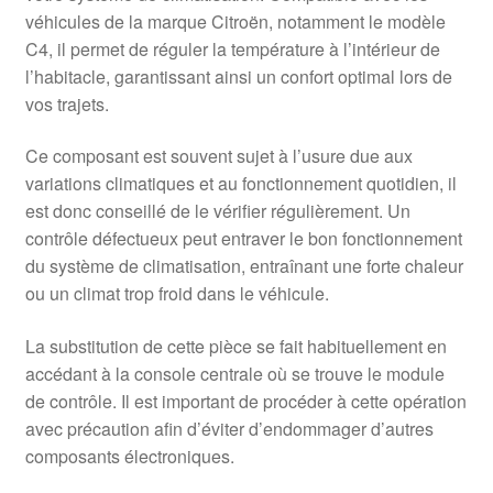
véhicules de la marque Citroën, notamment le modèle
C4, il permet de réguler la température à l’intérieur de
l’habitacle, garantissant ainsi un confort optimal lors de
vos trajets.
Ce composant est souvent sujet à l’usure due aux
variations climatiques et au fonctionnement quotidien, il
est donc conseillé de le vérifier régulièrement. Un
contrôle défectueux peut entraver le bon fonctionnement
du système de climatisation, entraînant une forte chaleur
ou un climat trop froid dans le véhicule.
La substitution de cette pièce se fait habituellement en
accédant à la console centrale où se trouve le module
de contrôle. Il est important de procéder à cette opération
avec précaution afin d’éviter d’endommager d’autres
composants électroniques.