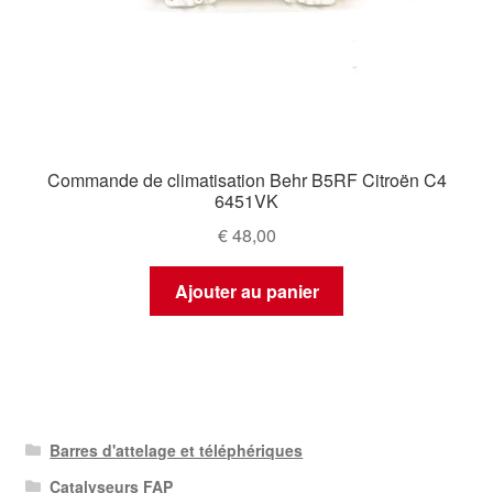
Commande de climatisation Behr B5RF Citroën C4
6451VK
€
48,00
Ajouter au panier
Barres d'attelage et téléphériques
Catalyseurs FAP