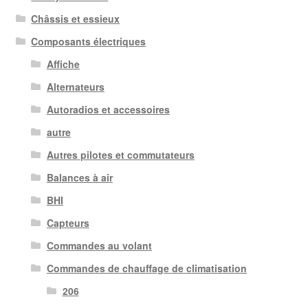
Châssis et essieux
Composants électriques
Affiche
Alternateurs
Autoradios et accessoires
autre
Autres pilotes et commutateurs
Balances à air
BHI
Capteurs
Commandes au volant
Commandes de chauffage de climatisation
206