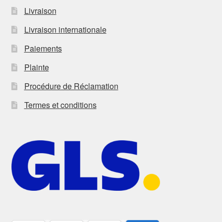
Livraison
Livraison internationale
Paiements
Plainte
Procédure de Réclamation
Termes et conditions