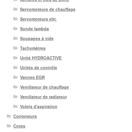
Servomoteurs de chauffage
Servomoteurs eltr.
Sonde lambda
Soupapes à vide
Tachymètres
Unité HYDROACTIVE
Unités de contrôle
Vannes EGR
Ventilateur de chauffage
Ventilateur de radiateur
Volets d'aspiration
Conteneurs
Corps