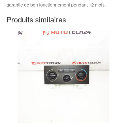
garantie de bon fonctionnement pendant 12 mois.
Produits similaires