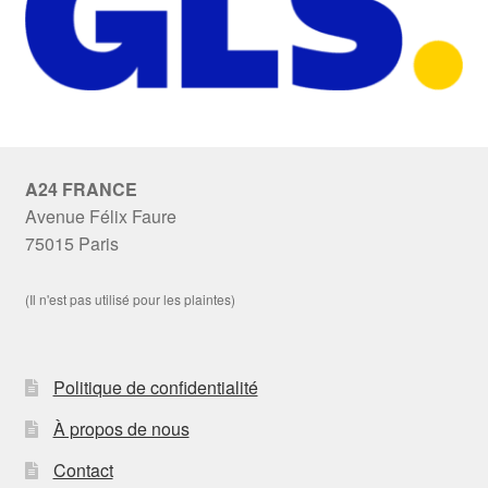
A24 FRANCE
Avenue Félix Faure
75015 Paris
(Il n'est pas utilisé pour les plaintes)
Politique de confidentialité
À propos de nous
Contact