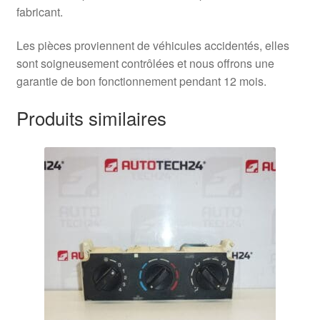
fabricant.
Les pièces proviennent de véhicules accidentés, elles
sont soigneusement contrôlées et nous offrons une
garantie de bon fonctionnement pendant 12 mois.
Produits similaires