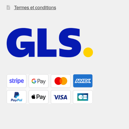
Termes et conditions