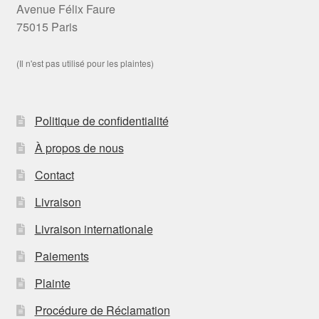
Avenue Félix Faure
75015 Paris
(Il n'est pas utilisé pour les plaintes)
Politique de confidentialité
À propos de nous
Contact
Livraison
Livraison internationale
Paiements
Plainte
Procédure de Réclamation