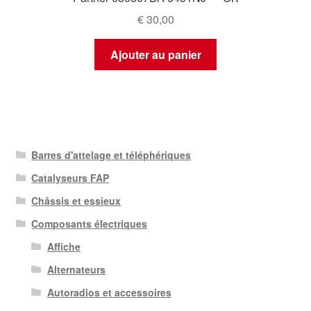
€
30,00
Ajouter au panier
Barres d'attelage et téléphériques
Catalyseurs FAP
Châssis et essieux
Composants électriques
Affiche
Alternateurs
Autoradios et accessoires