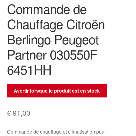
Commande de
Chauffage Citroën
Berlingo Peugeot
Partner 030550F
6451HH
Avertir lorsque le produit est en stock
€
91,00
Commande de chauffage et climatisation pour