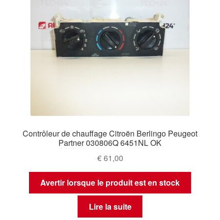
Contrôleur de chauffage Citroën Berlingo Peugeot
Partner 030806Q 6451NL OK
€
61,00
Avertir lorsque le produit est en stock
Lire la suite