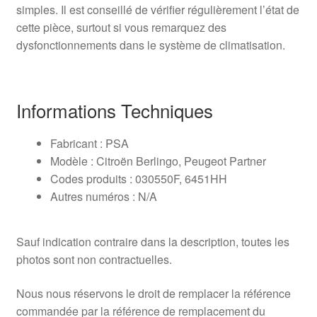
simples. Il est conseillé de vérifier régulièrement l’état de
cette pièce, surtout si vous remarquez des
dysfonctionnements dans le système de climatisation.
Informations Techniques
Fabricant : PSA
Modèle : Citroën Berlingo, Peugeot Partner
Codes produits : 030550F, 6451HH
Autres numéros : N/A
Sauf indication contraire dans la description, toutes les
photos sont non contractuelles.
Nous nous réservons le droit de remplacer la référence
commandée par la référence de remplacement du