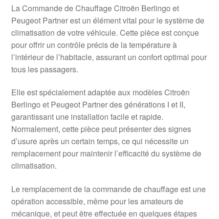
La Commande de Chauffage Citroën Berlingo et
Peugeot Partner est un élément vital pour le système de
climatisation de votre véhicule. Cette pièce est conçue
pour offrir un contrôle précis de la température à
l’intérieur de l’habitacle, assurant un confort optimal pour
tous les passagers.
Elle est spécialement adaptée aux modèles Citroën
Berlingo et Peugeot Partner des générations I et II,
garantissant une installation facile et rapide.
Normalement, cette pièce peut présenter des signes
d’usure après un certain temps, ce qui nécessite un
remplacement pour maintenir l’efficacité du système de
climatisation.
Le remplacement de la commande de chauffage est une
opération accessible, même pour les amateurs de
mécanique, et peut être effectuée en quelques étapes