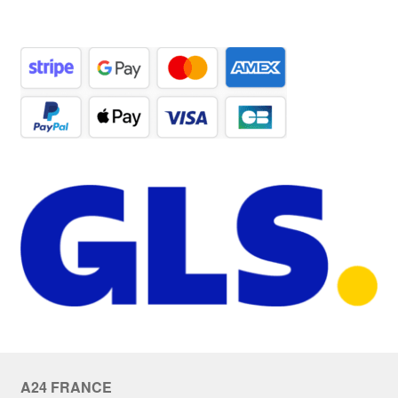
A24 FRANCE