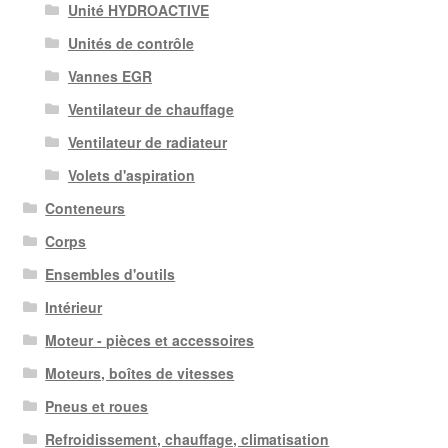
Unité HYDROACTIVE
Unités de contrôle
Vannes EGR
Ventilateur de chauffage
Ventilateur de radiateur
Volets d'aspiration
Conteneurs
Corps
Ensembles d'outils
Intérieur
Moteur - pièces et accessoires
Moteurs, boîtes de vitesses
Pneus et roues
Refroidissement, chauffage, climatisation