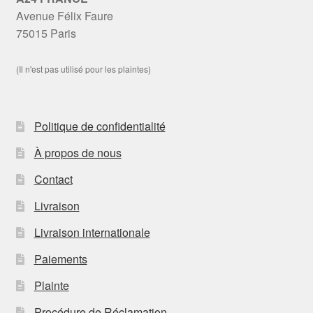
Avenue Félix Faure
75015 Paris
(Il n'est pas utilisé pour les plaintes)
Politique de confidentialité
À propos de nous
Contact
Livraison
Livraison internationale
Paiements
Plainte
Procédure de Réclamation