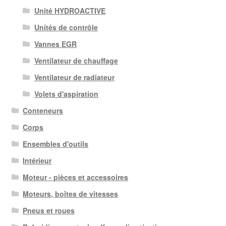
Unité HYDROACTIVE
Unités de contrôle
Vannes EGR
Ventilateur de chauffage
Ventilateur de radiateur
Volets d'aspiration
Conteneurs
Corps
Ensembles d'outils
Intérieur
Moteur - pièces et accessoires
Moteurs, boîtes de vitesses
Pneus et roues