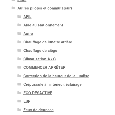
Autres pilotes et commutateurs
AFIL
Aide au stationnement
Autre
Chauffage de lunette arrière
Chauffage de siège
Climatisation A / C
COMMENCER ARRÊTER
Correction de la hauteur de la lumière
Crépuscule à l'intérieur. éclairage
ÉCO DÉSACTIVÉ
ESP
Feux de détresse