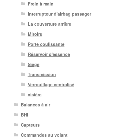
Frein à main
Interrupteur d'airbag passager
La couverture arrière
Miroirs
Porte coulissante
Réservoir d'essence
Siège
Transmission
Verrouillage centralisé
visière
Balances à air
BHI
Capteurs
Commandes au volant