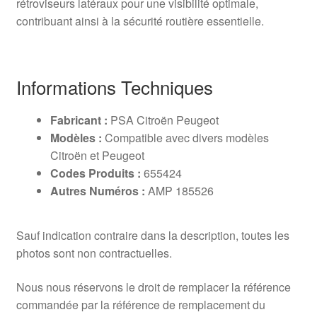
rétroviseurs latéraux pour une visibilité optimale,
contribuant ainsi à la sécurité routière essentielle.
Informations Techniques
Fabricant :
PSA Citroën Peugeot
Modèles :
Compatible avec divers modèles
Citroën et Peugeot
Codes Produits :
655424
Autres Numéros :
AMP 185526
Sauf indication contraire dans la description, toutes les
photos sont non contractuelles.
Nous nous réservons le droit de remplacer la référence
commandée par la référence de remplacement du