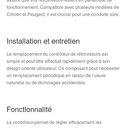
fonctionnement. Compatible avec plusieurs modèles de
Citroën et Peugeot, il est crucial pour une conduite sûre.
Installation et entretien
Le remplacement du contrôleur de rétroviseurs est
simple et peut être effectué rapidement grâce à son
design orienté utilisateur. Ce composant peut nécessiter
un remplacement périodique en raison de l’usure
naturelle ou de dommages accidentels.
Fonctionnalité
Le contrôleur permet de régler efficacement les