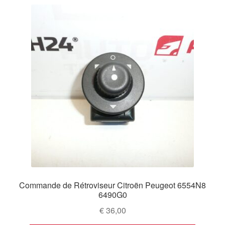
Commande de Rétroviseur Citroën Peugeot 6554N8
6490G0
€
36,00