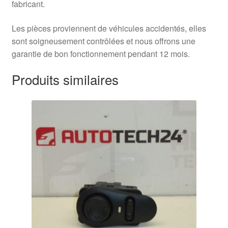
fabricant.
Les pièces proviennent de véhicules accidentés, elles
sont soigneusement contrôlées et nous offrons une
garantie de bon fonctionnement pendant 12 mois.
Produits similaires