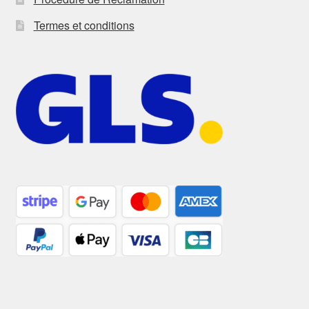
Termes et conditions