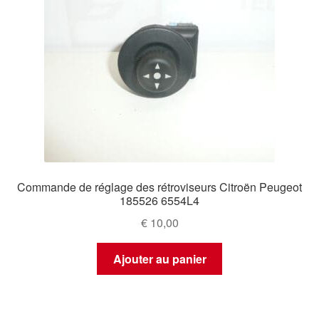
Commande de réglage des rétroviseurs Citroën Peugeot
185526 6554L4
€
10,00
Ajouter au panier