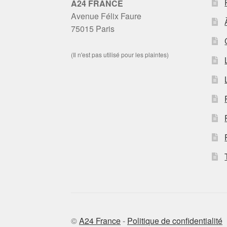
A24 FRANCE
Avenue Félix Faure
75015 Paris
(Il n'est pas utilisé pour les plaintes)
©
A24 France
-
Politique de confidentialité