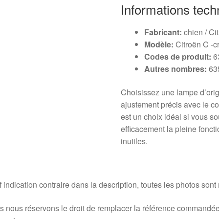
Informations tech
Fabricant:
chien / Ci
Modèle:
Citroën C -c
Codes de produit:
6
Autres nombres:
63
Choisissez une lampe d’orig
ajustement précis avec le co
est un choix idéal si vous s
efficacement la pleine fonct
inutiles.
 indication contraire dans la description, toutes les photos sont
 nous réservons le droit de remplacer la référence commandée