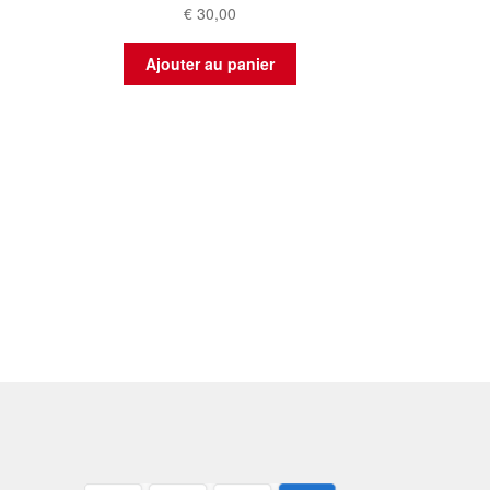
€
30,00
Ajouter au panier