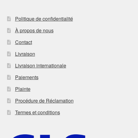
Politique de confidentialité
À propos de nous
Contact
Livraison
Livraison internationale
Paiements
Plainte
Procédure de Réclamation
Termes et conditions