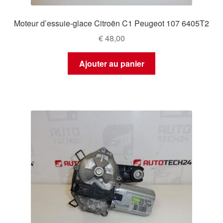
Moteur d’essuie-glace Citroën C1 Peugeot 107 6405T2
€
48,00
Ajouter au panier