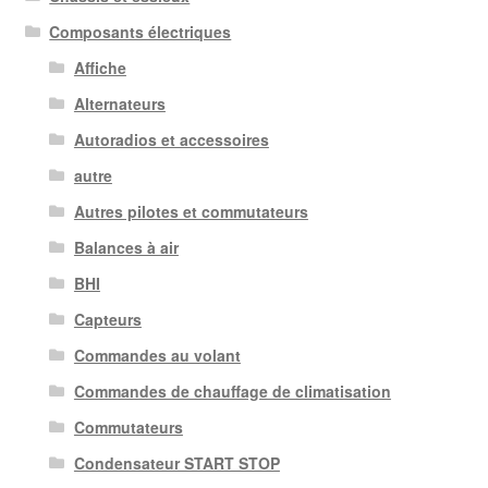
Composants électriques
Affiche
Alternateurs
Autoradios et accessoires
autre
Autres pilotes et commutateurs
Balances à air
BHI
Capteurs
Commandes au volant
Commandes de chauffage de climatisation
Commutateurs
Condensateur START STOP