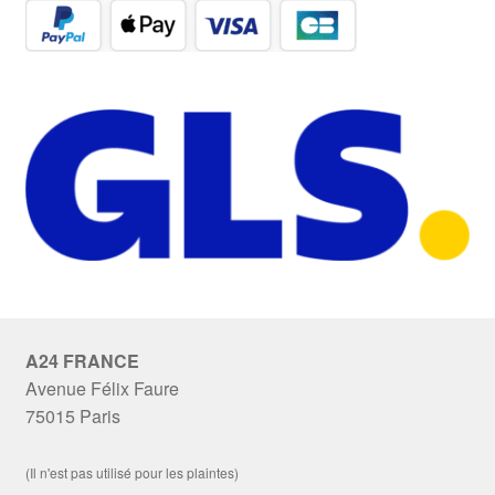
A24 FRANCE
Avenue Félix Faure
75015 Paris
(Il n'est pas utilisé pour les plaintes)