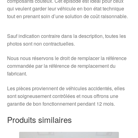
composants coûteux. Cet épisode est idéal pour ceux
qui veulent garder leur véhicule en bon état technique
tout en prenant soin d’une solution de coût raisonnable.
Sauf indication contraire dans la description, toutes les
photos sont non contractuelles.
Nous nous réservons le droit de remplacer la référence
commandée par la référence de remplacement du
fabricant.
Les pièces proviennent de véhicules accidentés, elles
sont soigneusement contrôlées et nous offrons une
garantie de bon fonctionnement pendant 12 mois.
Produits similaires