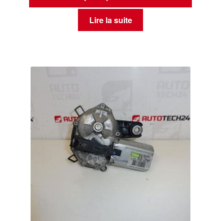
Lire la suite