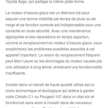
Toyota Aygo, qui partage la même plate-forme.
Le moteur d’essuie-glace est un élément clé pour
assurer une bonne visibilité par temps de pluie ou de
neige et sa fonction correcte est indispensable pour une
conduite en toute sécurité. Avec une maintenance
appropriée et des réparations en temps opportun,
comme le remplacement du moteur d’essuie-glace, vous
empêcherez les problèmes possibles associés à cet
appareil important. La raison du remplacement fréquent
peut être l’usure ou les dommages du moteur causés par
une utilisation à long terme, entraînant une fonctionnalité
insuffisante.
Investir dans un travail de haute qualité utilisé est un
choix économique et écologique qui aidera à garder
votre Citroën C1 ou Peugeot 107 dans un état sûr et
fonctionnel sans avoir à investir dans de nouveaux