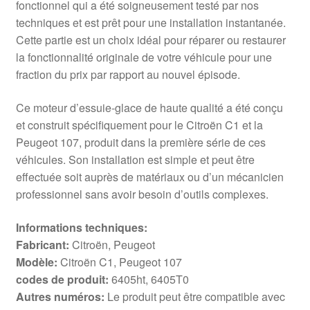
fonctionnel qui a été soigneusement testé par nos
techniques et est prêt pour une installation instantanée.
Cette partie est un choix idéal pour réparer ou restaurer
la fonctionnalité originale de votre véhicule pour une
fraction du prix par rapport au nouvel épisode.
Ce moteur d’essuie-glace de haute qualité a été conçu
et construit spécifiquement pour le Citroën C1 et la
Peugeot 107, produit dans la première série de ces
véhicules. Son installation est simple et peut être
effectuée soit auprès de matériaux ou d’un mécanicien
professionnel sans avoir besoin d’outils complexes.
Informations techniques:
Fabricant:
Citroën, Peugeot
Modèle:
Citroën C1, Peugeot 107
codes de produit:
6405ht, 6405T0
Autres numéros:
Le produit peut être compatible avec