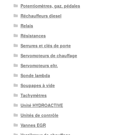
Potentiomètres, gaz. pédales
Réchauffeurs diesel
Relais
Résistances
Serrures et clés de porte
Servomoteurs de chauffage
Servomoteurs eltr.
Sonde lambda
Soupapes à vide
Tachymètres
Unité HYDROACTIVE
Unités de contrôle
Vannes EGR