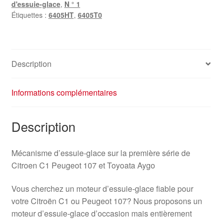
d'essuie-glace
,
N ° 1
Étiquettes :
6405HT
,
6405T0
Description
Informations complémentaires
Description
Mécanisme d’essuie-glace sur la première série de
Citroen C1 Peugeot 107 et Toyoata Aygo
Vous cherchez un moteur d’essuie-glace fiable pour
votre Citroën C1 ou Peugeot 107? Nous proposons un
moteur d’essuie-glace d’occasion mais entièrement