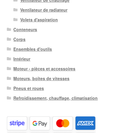
Ventilateur de chauffage
Ventilateur de radiateur
Volets d'aspiration
Conteneurs
Corps
Ensembles d'outils
Intérieur
Moteur - pièces et accessoires
Moteurs, boîtes de vitesses
Pneus et roues
Refroidissement, chauffage, climatisation