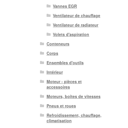
Vannes EGR
Ventilateur de chauffage
Ventilateur de radiateur
Volets d'aspiration
Conteneurs
Corps
Ensembles d'outils
Intérieur
Moteur - pièces et
accessoires
Moteurs, boîtes de vitesses
Pneus et roues
Refroidissement, chauffage,
climatisation