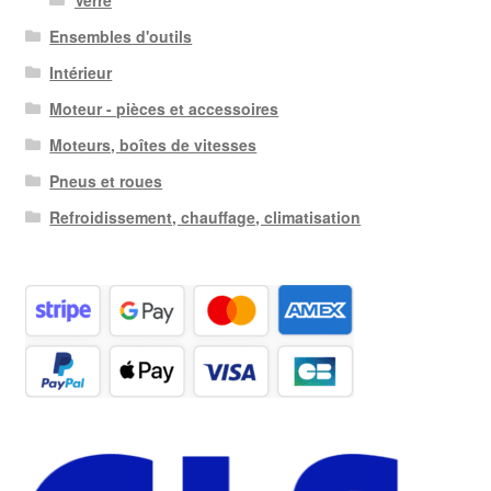
Ensembles d'outils
Intérieur
Moteur - pièces et accessoires
Moteurs, boîtes de vitesses
Pneus et roues
Refroidissement, chauffage, climatisation