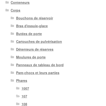
Conteneurs
Corps
Bouchons de réservoir
Bras d'essuie-glace
Butées de porte
Cartouches de pulvérisation
Détenteurs de réserves
Moulures de porte
Panneaux de tableau de bord
Pare-chocs et leurs parties
Phares
1007
107
108