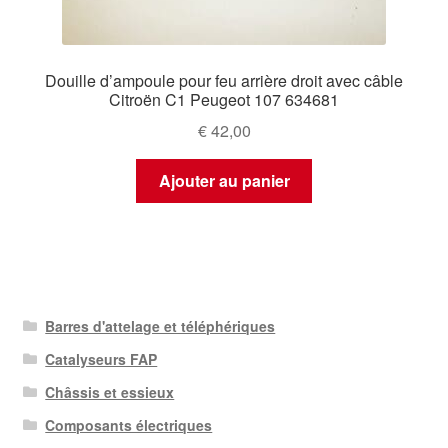
Douille d’ampoule pour feu arrière droit avec câble
Citroën C1 Peugeot 107 634681
€
42,00
Ajouter au panier
Barres d'attelage et téléphériques
Catalyseurs FAP
Châssis et essieux
Composants électriques