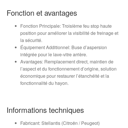
Fonction et avantages
Fonction Principale: Troisième feu stop haute
position pour améliorer la visibilité de freinage et
la sécurité.
Équipement Additionnel: Buse d’aspersion
intégrée pour le lave-vitre arrière.
Avantages: Remplacement direct, maintien de
l’aspect et du fonctionnement d’origine, solution
économique pour restaurer l’étanchéité et la
fonctionnalité du hayon.
Informations techniques
Fabricant: Stellantis (Citroën / Peugeot)