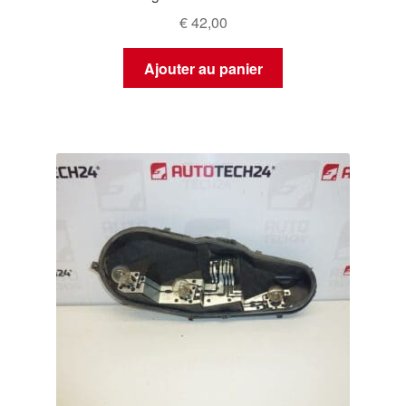
€
42,00
Ajouter au panier