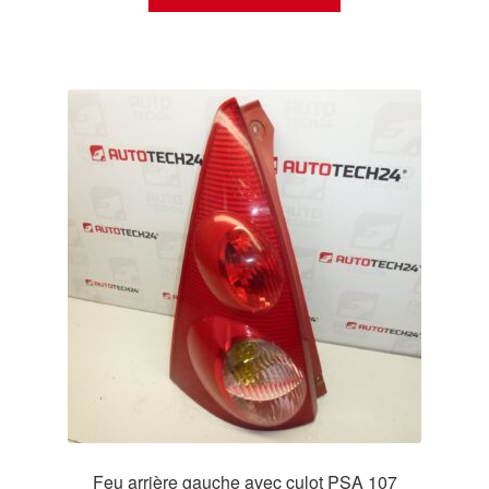
Feu arrière gauche avec culot PSA 107