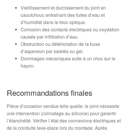
Vieillissement et durcissement du joint en
caoutchouc entraînant des fuites d’eau et
d’humidité dans le bloc optique.
Corrosion des contacts électriques ou oxydation
causée par infiltration d’eau.
Obstruction ou détérioration de la buse
d’aspersion par saletés ou gel.
Dommages mécaniques suite à un choc sur le
hayon.
Recommandations finales
Pièce d’occasion vendue telle quelle: le joint nécessite
une intervention (colmatage au silicone) pour garantir
l’étanchéité. Vérifier l’état des connexions électriques et
de la conduite lave-glace lors du montage. Après