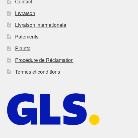
Contact
Livraison
Livraison internationale
Paiements
Plainte
Procédure de Réclamation
Termes et conditions