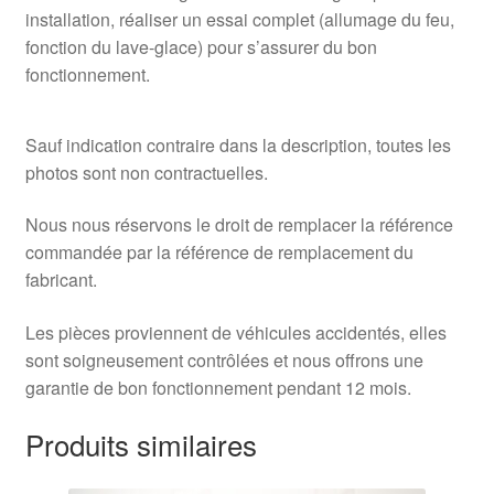
installation, réaliser un essai complet (allumage du feu,
fonction du lave-glace) pour s’assurer du bon
fonctionnement.
Sauf indication contraire dans la description, toutes les
photos sont non contractuelles.
Nous nous réservons le droit de remplacer la référence
commandée par la référence de remplacement du
fabricant.
Les pièces proviennent de véhicules accidentés, elles
sont soigneusement contrôlées et nous offrons une
garantie de bon fonctionnement pendant 12 mois.
Produits similaires