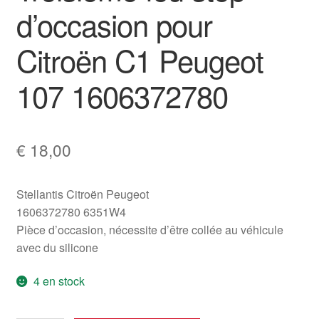
d’occasion pour
Citroën C1 Peugeot
107 1606372780
€
18,00
Stellantis Citroën Peugeot
1606372780 6351W4
Pièce d’occasion, nécessite d’être collée au véhicule
avec du silicone
4 en stock