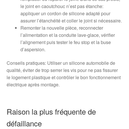
le joint en caoutchouc n’est pas étanche:
appliquer un cordon de silicone adapté pour
assurer l’étanchéité et coller le joint si nécessaire.
Remonter la nouvelle pièce, reconnecter
l’alimentation et la conduite lave-glace, vérifier
l’alignement puis tester le feu stop et la buse
d’aspersion.
Conseils pratiques: Utiliser un silicone automobile de
qualité, éviter de trop serrer les vis pour ne pas fissurer
le logement plastique et contrôler le bon fonctionnement
électrique après montage.
Raison la plus fréquente de
défaillance