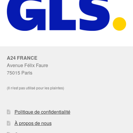
A24 FRANCE
Avenue Félix Faure
75015 Paris
(Il n'est pas utilisé pour les plaintes)
Politique de confidentialité
À propos de nous