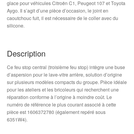
glace pour véhicules Citroën C1, Peugeot 107 et Toyota
Aygo. Il s’agit d’une pièce d’occasion, le joint en
caoutchouc fuit, il est nécessaire de le coller avec du
silicone.
Description
Ce feu stop central (troisième feu stop) intègre une buse
d’aspersion pour le lave-vitre arrière, solution d’origine
sur plusieurs modèles compacts du groupe. Pièce idéale
pour les ateliers et les bricoleurs qui recherchent une
réparation conforme à l’origine à moindre coût. Le
numéro de référence le plus courant associé à cette
pièce est 1606372780 (également repéré sous
6351W4).