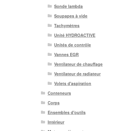
Sonde lambda
Soupapes à vide
Tachymètres
Unité HYDROACTIVE
Unités de contrôle
Vannes EGR
Ventilateur de chauffage
Ventilateur de radiateur
Volets d'aspiration
Conteneurs
Corps
Ensembles d'outils
Intérieur