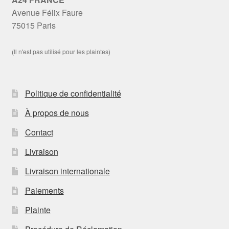
Avenue Félix Faure
75015 Paris
(Il n'est pas utilisé pour les plaintes)
Politique de confidentialité
À propos de nous
Contact
Livraison
Livraison internationale
Paiements
Plainte