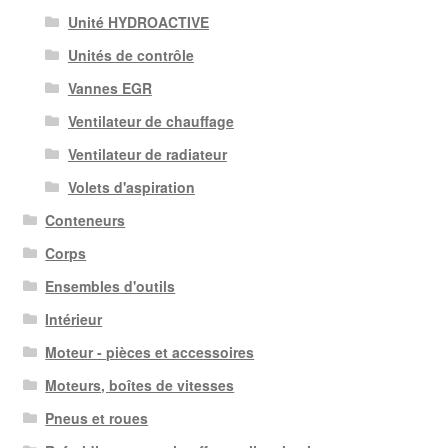
Unité HYDROACTIVE
Unités de contrôle
Vannes EGR
Ventilateur de chauffage
Ventilateur de radiateur
Volets d'aspiration
Conteneurs
Corps
Ensembles d'outils
Intérieur
Moteur - pièces et accessoires
Moteurs, boîtes de vitesses
Pneus et roues