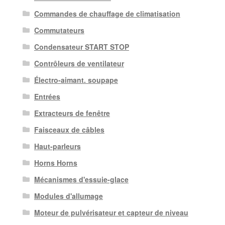
Commandes de chauffage de climatisation
Commutateurs
Condensateur START STOP
Contrôleurs de ventilateur
Électro-aimant. soupape
Entrées
Extracteurs de fenêtre
Faisceaux de câbles
Haut-parleurs
Horns Horns
Mécanismes d'essuie-glace
Modules d'allumage
Moteur de pulvérisateur et capteur de niveau