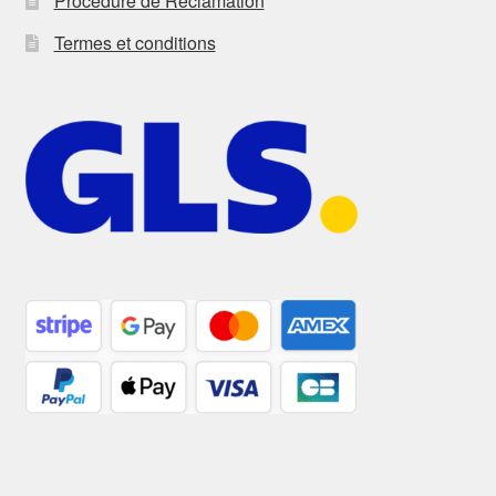
Procédure de Réclamation
Termes et conditions