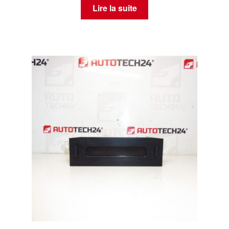
Lire la suite