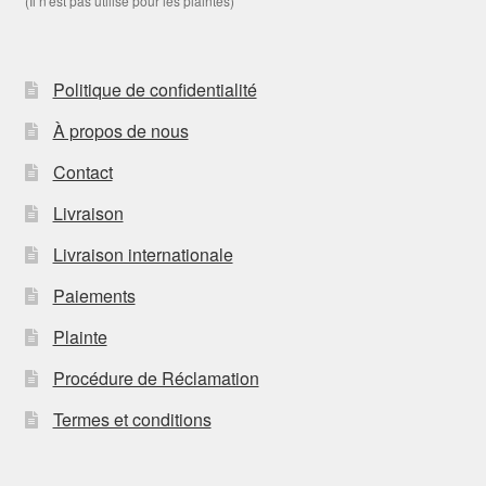
(Il n'est pas utilisé pour les plaintes)
Politique de confidentialité
À propos de nous
Contact
Livraison
Livraison internationale
Paiements
Plainte
Procédure de Réclamation
Termes et conditions