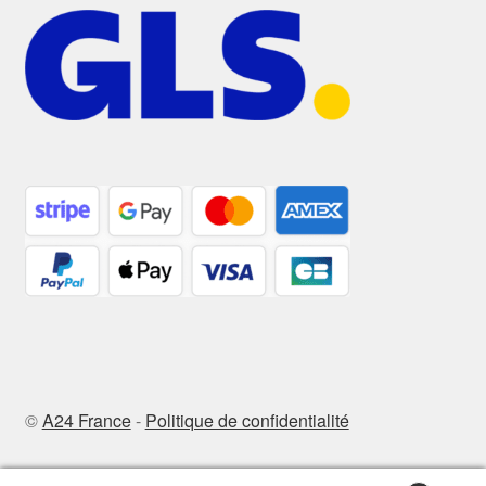
©
A24 France
-
Politique de confidentialité