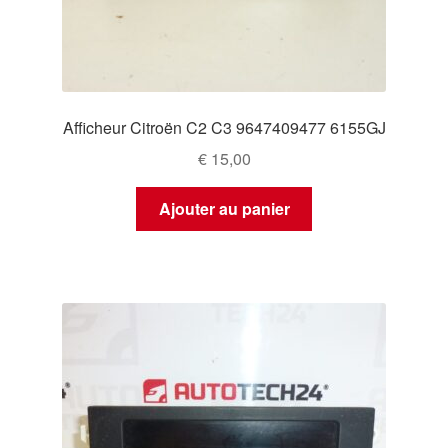
Afficheur Citroën C2 C3 9647409477 6155GJ
€
15,00
Ajouter au panier