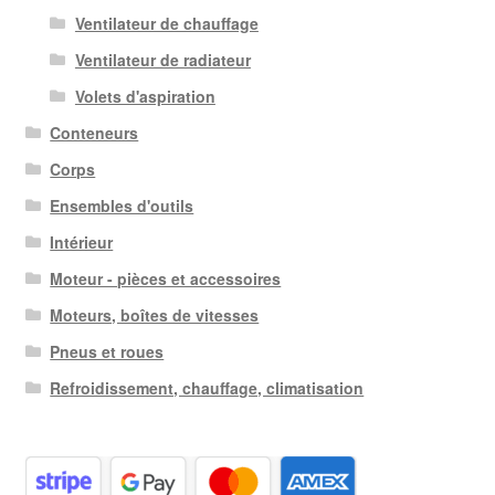
Ventilateur de chauffage
Ventilateur de radiateur
Volets d'aspiration
Conteneurs
Corps
Ensembles d'outils
Intérieur
Moteur - pièces et accessoires
Moteurs, boîtes de vitesses
Pneus et roues
Refroidissement, chauffage, climatisation