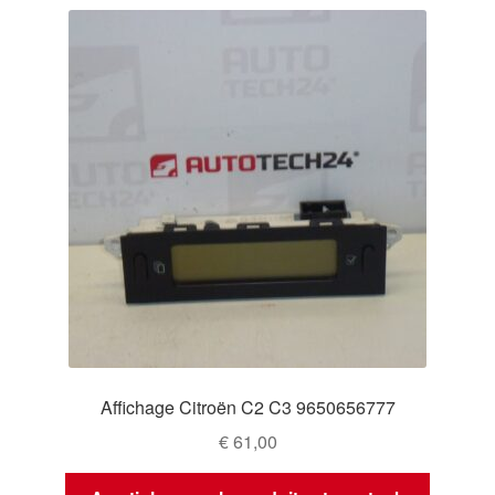
Affichage Citroën C2 C3 9650656777
€
61,00