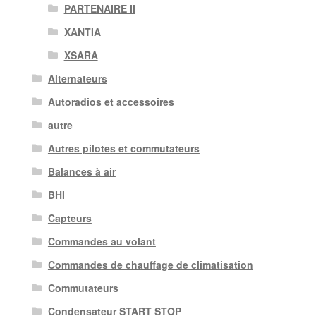
PARTENAIRE II
XANTIA
XSARA
Alternateurs
Autoradios et accessoires
autre
Autres pilotes et commutateurs
Balances à air
BHI
Capteurs
Commandes au volant
Commandes de chauffage de climatisation
Commutateurs
Condensateur START STOP