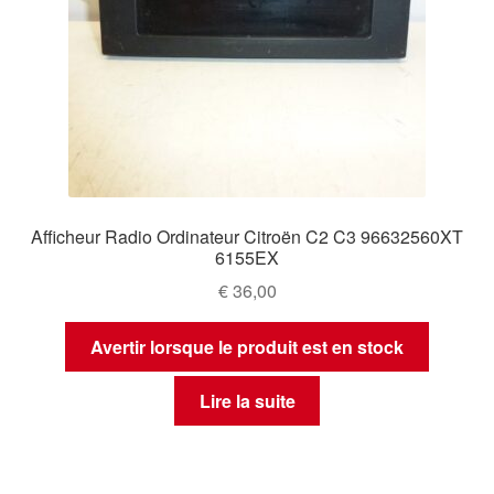
Afficheur Radio Ordinateur Citroën C2 C3 96632560XT
6155EX
€
36,00
Avertir lorsque le produit est en stock
Lire la suite