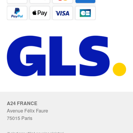
A24 FRANCE
Avenue Félix Faure
75015 Paris