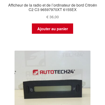
Afficheur de la radio et de l’ordinateur de bord Citroën
C2 C3 96597970XT 6155EX
€
36,00
Ajouter au panier