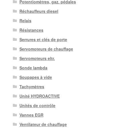
Potentiomètres, gaz. pédales
Réchauffeurs diesel
Relais
Résistances
Serrures et clés de porte
Servomoteurs de chauffage
Servomoteurs eltr.
Sonde lambda
Soupapes à vide
Tachymètres
Unité HYDROACTIVE
Unités de contrôle
Vannes EGR
Ventilateur de chauffage