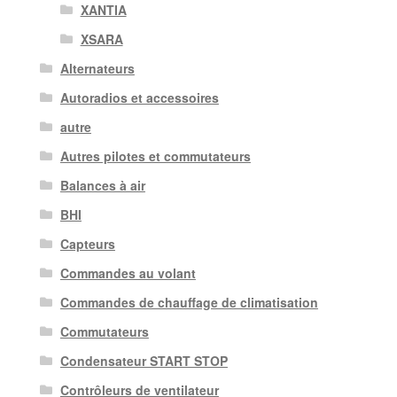
XANTIA
XSARA
Alternateurs
Autoradios et accessoires
autre
Autres pilotes et commutateurs
Balances à air
BHI
Capteurs
Commandes au volant
Commandes de chauffage de climatisation
Commutateurs
Condensateur START STOP
Contrôleurs de ventilateur