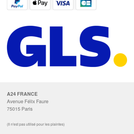
A24 FRANCE
Avenue Félix Faure
75015 Paris
(Il n'est pas utilisé pour les plaintes)