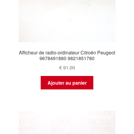
Afficheur de radio-ordinateur Citroën Peugeot
9678491880 9821851780
€
91,00
Ajouter au panier