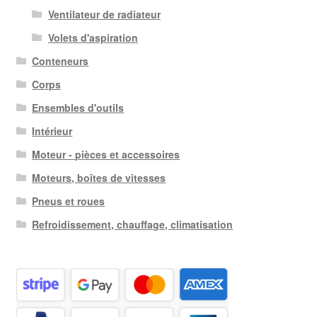
Ventilateur de radiateur
Volets d'aspiration
Conteneurs
Corps
Ensembles d'outils
Intérieur
Moteur - pièces et accessoires
Moteurs, boîtes de vitesses
Pneus et roues
Refroidissement, chauffage, climatisation