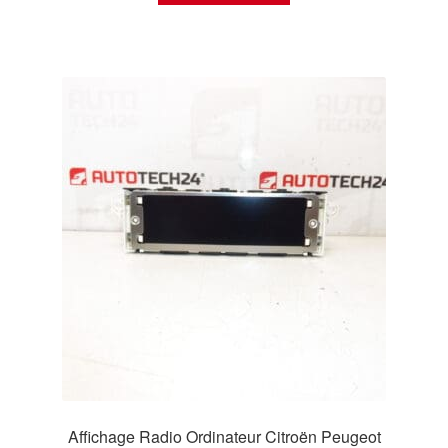
Affichage Radio Ordinateur Citroën Peugeot