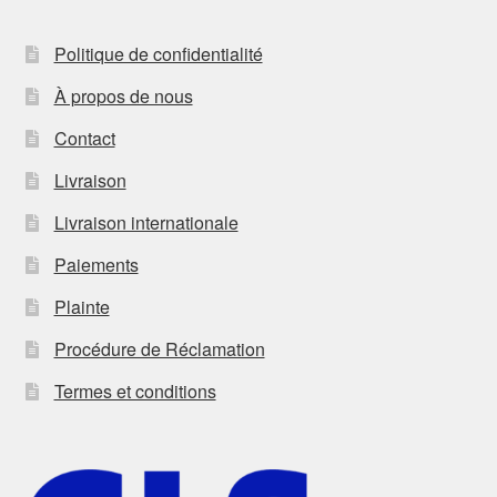
Politique de confidentialité
À propos de nous
Contact
Livraison
Livraison internationale
Paiements
Plainte
Procédure de Réclamation
Termes et conditions