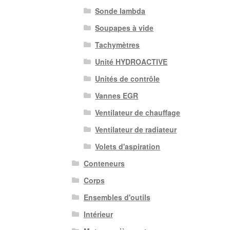
Sonde lambda
Soupapes à vide
Tachymètres
Unité HYDROACTIVE
Unités de contrôle
Vannes EGR
Ventilateur de chauffage
Ventilateur de radiateur
Volets d'aspiration
Conteneurs
Corps
Ensembles d'outils
Intérieur