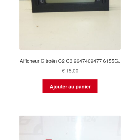
Afficheur Citroën C2 C3 9647409477 6155GJ
€
15,00
Ajouter au panier