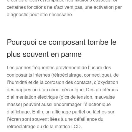
certaines fonctions ne s’activent pas, une activation par
diagnostic peut être nécessaire.
Pourquoi ce composant tombe le
plus souvent en panne
Les pannes fréquentes proviennent de l’usure des
composants internes (rétroéclairage, connectique), de
l’humidité et de la corrosion des contacts, d’oxydation
des nappes ou d’un choc mécanique. Des problèmes
d’alimentation électrique (pics de tension, mauvaise
masse) peuvent aussi endommager l’électronique
d’affichage. Enfin, un affichage partiel ou tâches sur
l’écran sont souvent liées à une défaillance du
rétroéclairage ou de la matrice LCD.