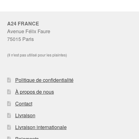
A24 FRANCE
Avenue Félix Faure
75015 Paris
(Il n'est pas utilisé pour les plaintes)
Politique de confidentialité
À propos de nous
Contact
Livraison
Livraison internationale
Paiements