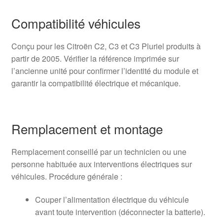
Compatibilité véhicules
Conçu pour les Citroën C2, C3 et C3 Pluriel produits à
partir de 2005. Vérifier la référence imprimée sur
l’ancienne unité pour confirmer l’identité du module et
garantir la compatibilité électrique et mécanique.
Remplacement et montage
Remplacement conseillé par un technicien ou une
personne habituée aux interventions électriques sur
véhicules. Procédure générale :
Couper l’alimentation électrique du véhicule
avant toute intervention (déconnecter la batterie).