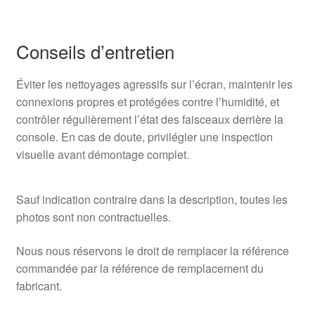
Conseils d’entretien
Éviter les nettoyages agressifs sur l’écran, maintenir les
connexions propres et protégées contre l’humidité, et
contrôler régulièrement l’état des faisceaux derrière la
console. En cas de doute, privilégier une inspection
visuelle avant démontage complet.
Sauf indication contraire dans la description, toutes les
photos sont non contractuelles.
Nous nous réservons le droit de remplacer la référence
commandée par la référence de remplacement du
fabricant.