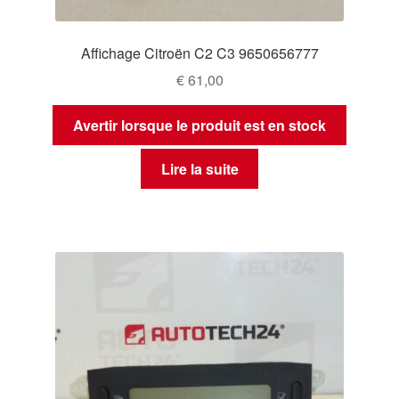
Affichage Citroën C2 C3 9650656777
€
61,00
Avertir lorsque le produit est en stock
Lire la suite