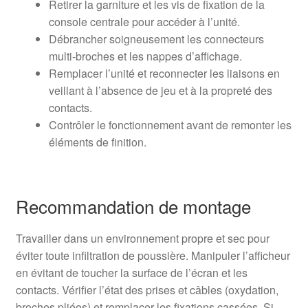
Retirer la garniture et les vis de fixation de la
console centrale pour accéder à l’unité.
Débrancher soigneusement les connecteurs
multi‑broches et les nappes d’affichage.
Remplacer l’unité et reconnecter les liaisons en
veillant à l’absence de jeu et à la propreté des
contacts.
Contrôler le fonctionnement avant de remonter les
éléments de finition.
Recommandation de montage
Travailler dans un environnement propre et sec pour
éviter toute infiltration de poussière. Manipuler l’afficheur
en évitant de toucher la surface de l’écran et les
contacts. Vérifier l’état des prises et câbles (oxydation,
broches pliées) et remplacer les fixations cassées. Si