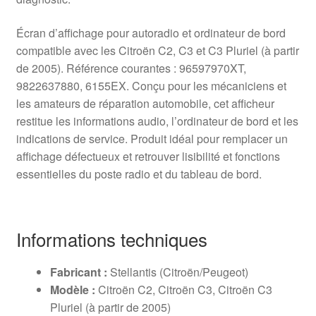
Écran d’affichage pour autoradio et ordinateur de bord
compatible avec les Citroën C2, C3 et C3 Pluriel (à partir
de 2005). Référence courantes : 96597970XT,
9822637880, 6155EX. Conçu pour les mécaniciens et
les amateurs de réparation automobile, cet afficheur
restitue les informations audio, l’ordinateur de bord et les
indications de service. Produit idéal pour remplacer un
affichage défectueux et retrouver lisibilité et fonctions
essentielles du poste radio et du tableau de bord.
Informations techniques
Fabricant :
Stellantis (Citroën/Peugeot)
Modèle :
Citroën C2, Citroën C3, Citroën C3
Pluriel (à partir de 2005)