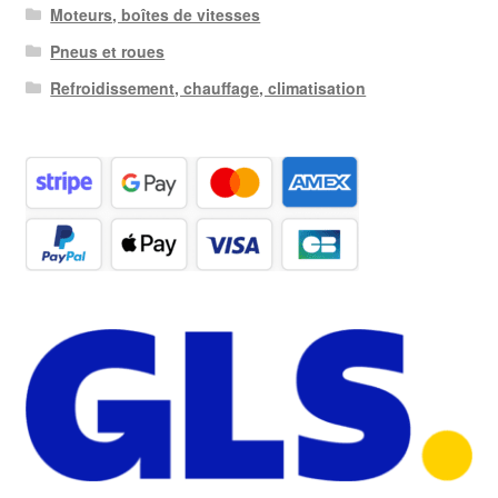
Moteurs, boîtes de vitesses
Pneus et roues
Refroidissement, chauffage, climatisation