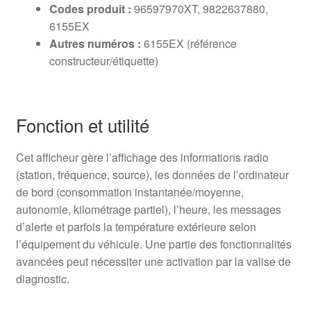
Codes produit :
96597970XT, 9822637880,
6155EX
Autres numéros :
6155EX (référence
constructeur/étiquette)
Fonction et utilité
Cet afficheur gère l’affichage des informations radio
(station, fréquence, source), les données de l’ordinateur
de bord (consommation instantanée/moyenne,
autonomie, kilométrage partiel), l’heure, les messages
d’alerte et parfois la température extérieure selon
l’équipement du véhicule. Une partie des fonctionnalités
avancées peut nécessiter une activation par la valise de
diagnostic.