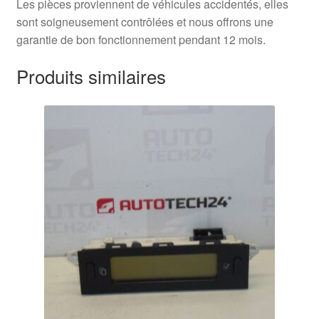
Les pièces proviennent de véhicules accidentés, elles
sont soigneusement contrôlées et nous offrons une
garantie de bon fonctionnement pendant 12 mois.
Produits similaires