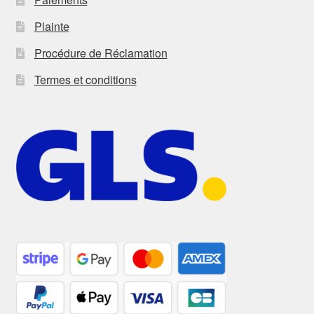
Plainte
Procédure de Réclamation
Termes et conditions