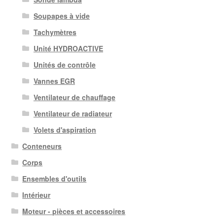
Soupapes à vide
Tachymètres
Unité HYDROACTIVE
Unités de contrôle
Vannes EGR
Ventilateur de chauffage
Ventilateur de radiateur
Volets d'aspiration
Conteneurs
Corps
Ensembles d'outils
Intérieur
Moteur - pièces et accessoires