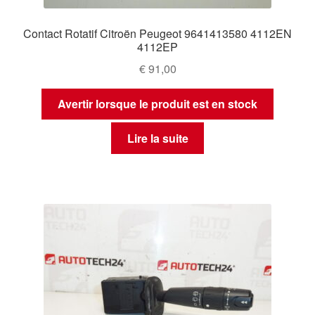
Contact Rotatif Citroën Peugeot 9641413580 4112EN
4112EP
€
91,00
Avertir lorsque le produit est en stock
Lire la suite