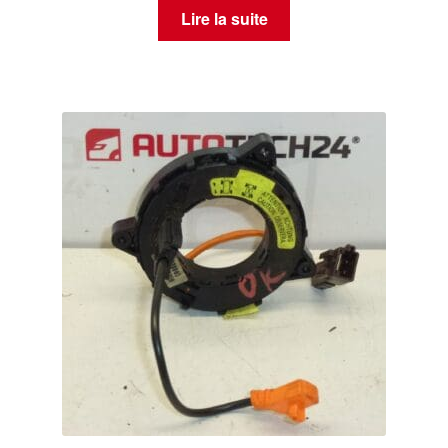
Lire la suite