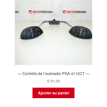
— Contrôle de l’autoradio PSA 4112CT —
€
91,00
Ajouter au panier