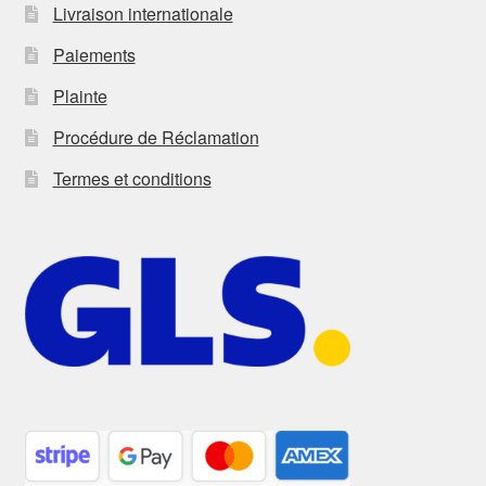
Livraison internationale
Paiements
Plainte
Procédure de Réclamation
Termes et conditions