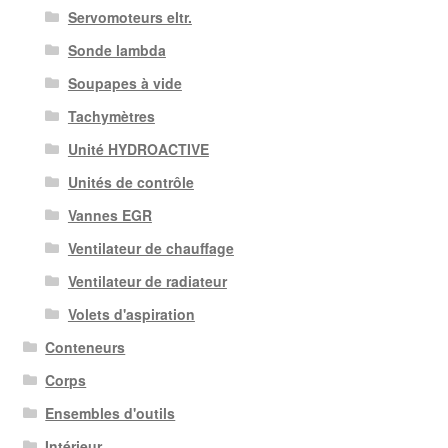
Servomoteurs eltr.
Sonde lambda
Soupapes à vide
Tachymètres
Unité HYDROACTIVE
Unités de contrôle
Vannes EGR
Ventilateur de chauffage
Ventilateur de radiateur
Volets d'aspiration
Conteneurs
Corps
Ensembles d'outils
Intérieur