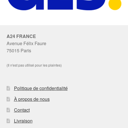
A24 FRANCE
Avenue Félix Faure
75015 Paris
(Il n'est pas utilisé pour les plaintes)
Politique de confidentialité
À propos de nous
Contact
Livraison