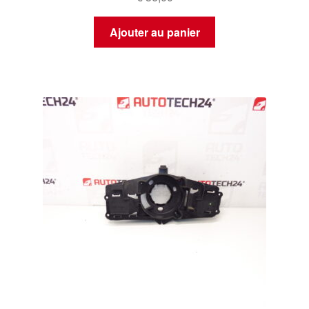
Ajouter au panier