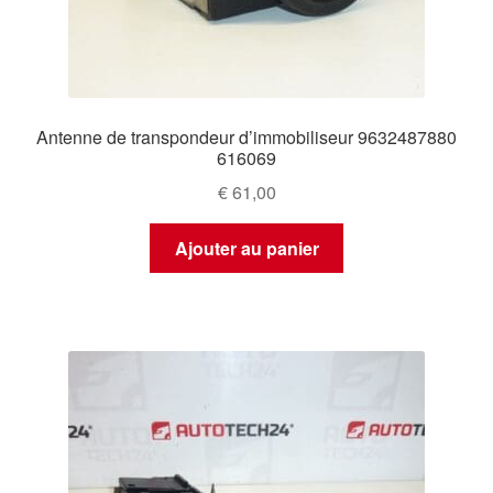
Antenne de transpondeur d’immobiliseur 9632487880
616069
€
61,00
Ajouter au panier