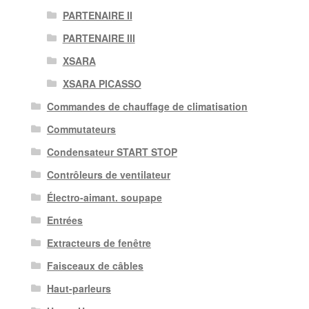
PARTENAIRE II
PARTENAIRE III
XSARA
XSARA PICASSO
Commandes de chauffage de climatisation
Commutateurs
Condensateur START STOP
Contrôleurs de ventilateur
Électro-aimant. soupape
Entrées
Extracteurs de fenêtre
Faisceaux de câbles
Haut-parleurs