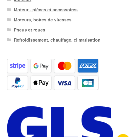
Moteur - pièces et accessoires
Moteurs, boîtes de vitesses
Pneus et roues
Refroidissement, chauffage, climatisation