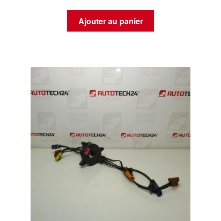
Ajouter au panier