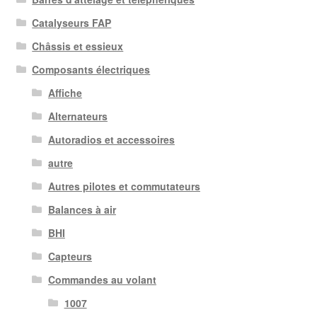
Catalyseurs FAP
Châssis et essieux
Composants électriques
Affiche
Alternateurs
Autoradios et accessoires
autre
Autres pilotes et commutateurs
Balances à air
BHI
Capteurs
Commandes au volant
1007