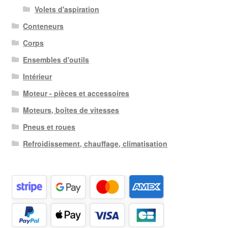
Volets d'aspiration
Conteneurs
Corps
Ensembles d'outils
Intérieur
Moteur - pièces et accessoires
Moteurs, boîtes de vitesses
Pneus et roues
Refroidissement, chauffage, climatisation