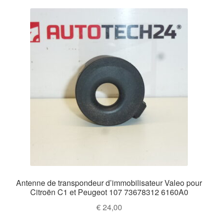
Antenne de transpondeur d’immobilisateur Valeo pour
Citroën C1 et Peugeot 107 73678312 6160A0
€
24,00