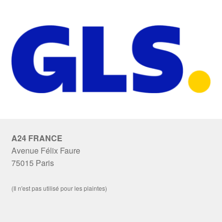
A24 FRANCE
Avenue Félix Faure
75015 Paris
(Il n'est pas utilisé pour les plaintes)