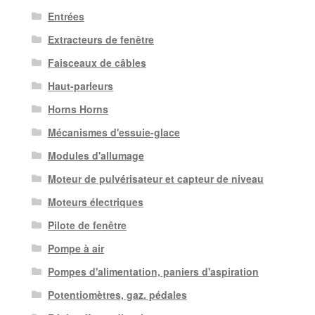
Entrées
Extracteurs de fenêtre
Faisceaux de câbles
Haut-parleurs
Horns Horns
Mécanismes d'essuie-glace
Modules d'allumage
Moteur de pulvérisateur et capteur de niveau
Moteurs électriques
Pilote de fenêtre
Pompe à air
Pompes d'alimentation, paniers d'aspiration
Potentiomètres, gaz. pédales