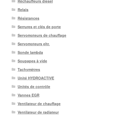
Réchauffeurs diesel
Relais
Résistances
Serrures et clés de porte
Servomoteurs de chauffage
Servomoteurs eltr.
Sonde lambda
Soupapes à vide
Tachymètres
Unité HYDROACTIVE
Unités de contrôle
Vannes EGR
Ventilateur de chauffage
Ventilateur de radiateur