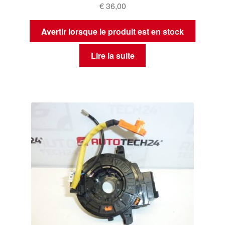
€
36,00
Avertir lorsque le produit est en stock
Lire la suite