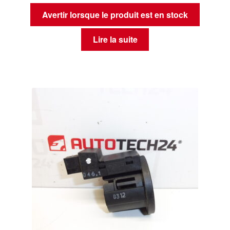
Avertir lorsque le produit est en stock
Lire la suite