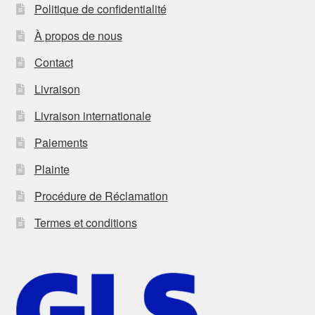
Politique de confidentialité
À propos de nous
Contact
Livraison
Livraison internationale
Paiements
Plainte
Procédure de Réclamation
Termes et conditions