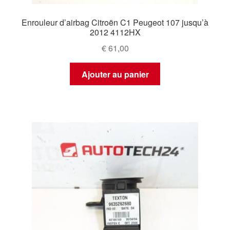
Enrouleur d’airbag Citroën C1 Peugeot 107 jusqu’à
2012 4112HX
€
61,00
Ajouter au panier