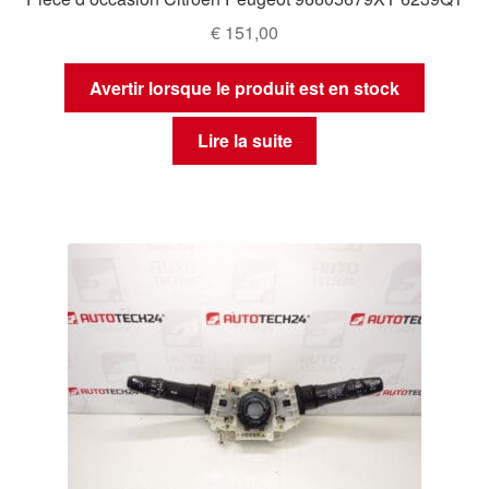
€
151,00
Avertir lorsque le produit est en stock
Lire la suite