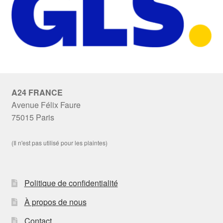
A24 FRANCE
Avenue Félix Faure
75015 Paris
(Il n'est pas utilisé pour les plaintes)
Politique de confidentialité
À propos de nous
Contact