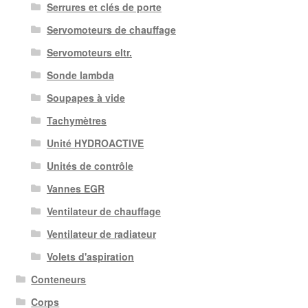
Serrures et clés de porte
Servomoteurs de chauffage
Servomoteurs eltr.
Sonde lambda
Soupapes à vide
Tachymètres
Unité HYDROACTIVE
Unités de contrôle
Vannes EGR
Ventilateur de chauffage
Ventilateur de radiateur
Volets d'aspiration
Conteneurs
Corps