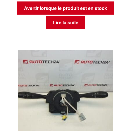
Avertir lorsque le produit est en stock
Lire la suite