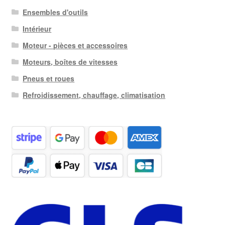
Ensembles d'outils
Intérieur
Moteur - pièces et accessoires
Moteurs, boîtes de vitesses
Pneus et roues
Refroidissement, chauffage, climatisation