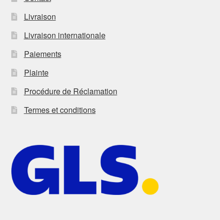
Livraison
Livraison internationale
Paiements
Plainte
Procédure de Réclamation
Termes et conditions