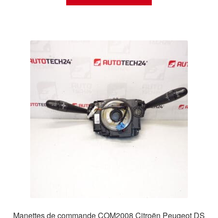
Manettes de commande COM2008 Citroën Peugeot DS