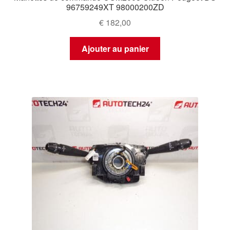
96759249XT 98000200ZD
€
182,00
Ajouter au panier