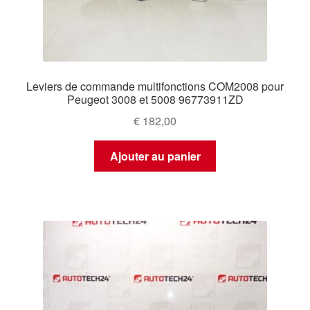
Leviers de commande multifonctions COM2008 pour
Peugeot 3008 et 5008 96773911ZD
€
182,00
Ajouter au panier