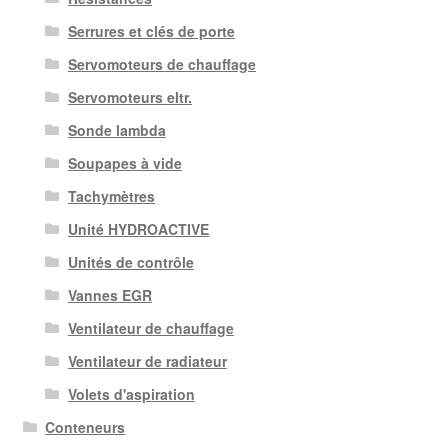
Serrures et clés de porte
Servomoteurs de chauffage
Servomoteurs eltr.
Sonde lambda
Soupapes à vide
Tachymètres
Unité HYDROACTIVE
Unités de contrôle
Vannes EGR
Ventilateur de chauffage
Ventilateur de radiateur
Volets d'aspiration
Conteneurs