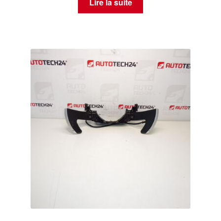
Lire la suite