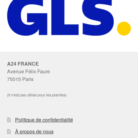
A24 FRANCE
Avenue Félix Faure
75015 Paris
(Il n'est pas utilisé pour les plaintes)
Politique de confidentialité
À propos de nous