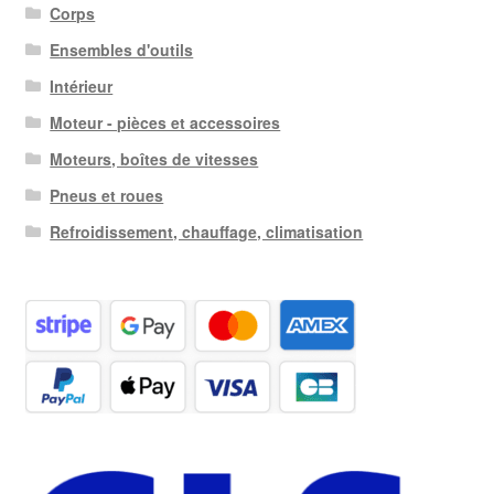
Corps
Ensembles d'outils
Intérieur
Moteur - pièces et accessoires
Moteurs, boîtes de vitesses
Pneus et roues
Refroidissement, chauffage, climatisation