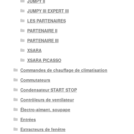
JUMPY II
JUMPY III EXPERT III
LES PARTENAIRES
PARTENAIRE II
PARTENAIRE III
XSARA
XSARA PICASSO
Commandes de chauffage de climatisation
Commutateurs
Condensateur START STOP
Contrôleurs de ventilateur
Électro-aimant. soupape
Entrées
Extracteurs de fenêtre