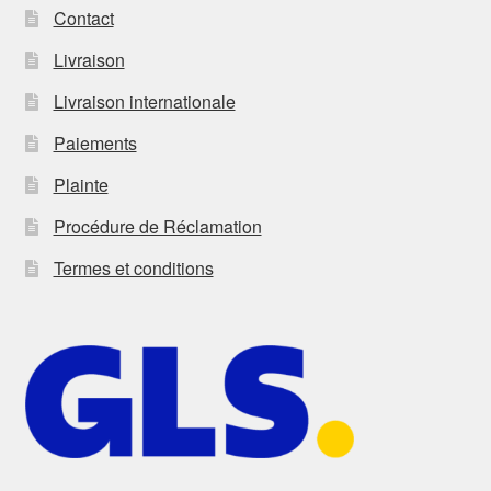
Contact
Livraison
Livraison internationale
Paiements
Plainte
Procédure de Réclamation
Termes et conditions