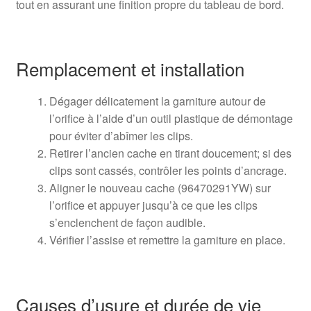
tout en assurant une finition propre du tableau de bord.
Remplacement et installation
Dégager délicatement la garniture autour de
l’orifice à l’aide d’un outil plastique de démontage
pour éviter d’abîmer les clips.
Retirer l’ancien cache en tirant doucement; si des
clips sont cassés, contrôler les points d’ancrage.
Aligner le nouveau cache (96470291YW) sur
l’orifice et appuyer jusqu’à ce que les clips
s’enclenchent de façon audible.
Vérifier l’assise et remettre la garniture en place.
Causes d’usure et durée de vie