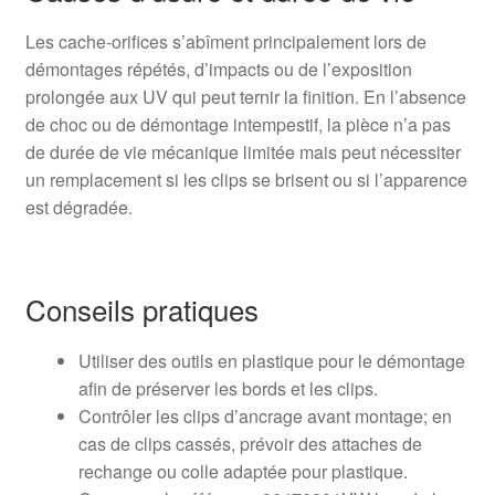
Les cache-orifices s’abîment principalement lors de
démontages répétés, d’impacts ou de l’exposition
prolongée aux UV qui peut ternir la finition. En l’absence
de choc ou de démontage intempestif, la pièce n’a pas
de durée de vie mécanique limitée mais peut nécessiter
un remplacement si les clips se brisent ou si l’apparence
est dégradée.
Conseils pratiques
Utiliser des outils en plastique pour le démontage
afin de préserver les bords et les clips.
Contrôler les clips d’ancrage avant montage; en
cas de clips cassés, prévoir des attaches de
rechange ou colle adaptée pour plastique.