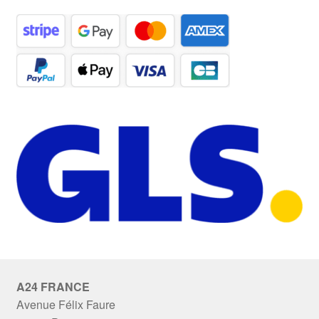
A24 FRANCE
Avenue Félix Faure