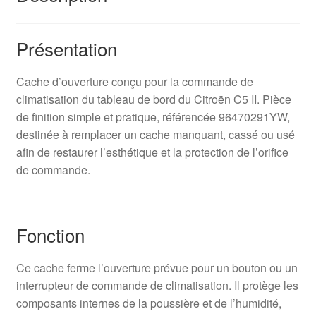
Présentation
Cache d’ouverture conçu pour la commande de
climatisation du tableau de bord du Citroën C5 II. Pièce
de finition simple et pratique, référencée 96470291YW,
destinée à remplacer un cache manquant, cassé ou usé
afin de restaurer l’esthétique et la protection de l’orifice
de commande.
Fonction
Ce cache ferme l’ouverture prévue pour un bouton ou un
interrupteur de commande de climatisation. Il protège les
composants internes de la poussière et de l’humidité,