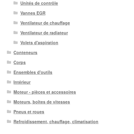
Unités de contrôle
Vannes EGR
Ventilateur de chauffage
Ventilateur de radiateur
Volets d'aspiration
Conteneurs
Corps
Ensembles d'outils
Intérieur
Moteur - pièces et accessoires
Moteurs, boîtes de vitesses
Pneus et roues
Refroidissement, chauffage, climatisation