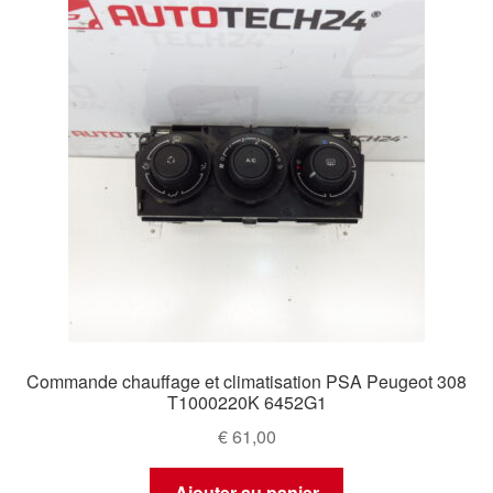
Commande chauffage et climatisation PSA Peugeot 308
T1000220K 6452G1
€
61,00
Ajouter au panier