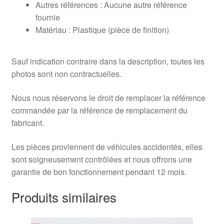
Autres références : Aucune autre référence
fournie
Matériau : Plastique (pièce de finition)
Sauf indication contraire dans la description, toutes les
photos sont non contractuelles.
Nous nous réservons le droit de remplacer la référence
commandée par la référence de remplacement du
fabricant.
Les pièces proviennent de véhicules accidentés, elles
sont soigneusement contrôlées et nous offrons une
garantie de bon fonctionnement pendant 12 mois.
Produits similaires