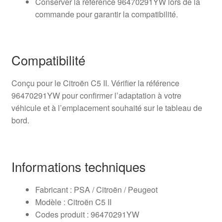
Conserver la référence 96470291YW lors de la
commande pour garantir la compatibilité.
Compatibilité
Conçu pour le Citroën C5 II. Vérifier la référence
96470291YW pour confirmer l’adaptation à votre
véhicule et à l’emplacement souhaité sur le tableau de
bord.
Informations techniques
Fabricant : PSA / Citroën / Peugeot
Modèle : Citroën C5 II
Codes produit : 96470291YW