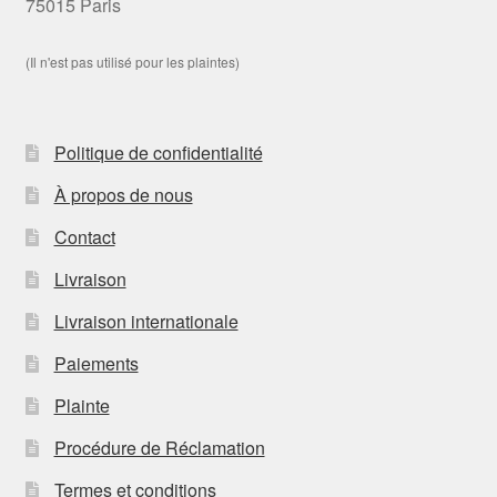
75015 Paris
(Il n'est pas utilisé pour les plaintes)
Politique de confidentialité
À propos de nous
Contact
Livraison
Livraison internationale
Paiements
Plainte
Procédure de Réclamation
Termes et conditions