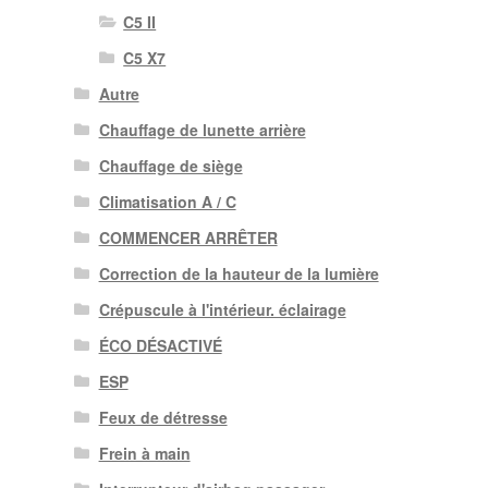
C5 II
C5 X7
Autre
Chauffage de lunette arrière
Chauffage de siège
Climatisation A / C
COMMENCER ARRÊTER
Correction de la hauteur de la lumière
Crépuscule à l'intérieur. éclairage
ÉCO DÉSACTIVÉ
ESP
Feux de détresse
Frein à main