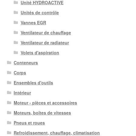
Unité HYDROACTIVE
Unités de contrôle
Vannes EGR
Ventilateur de chauffage
Ventilateur de radiateur
Volets d'aspiration
Conteneurs
Corps
Ensembles d'outils
Intérieur
Moteur - pièces et accessoires
Moteurs, boîtes de vitesses
Pneus et roues
Refroidissement, chauffage, climatisation