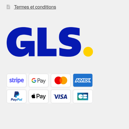
Termes et conditions