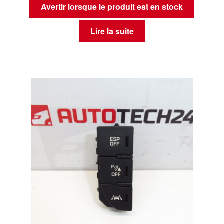
Avertir lorsque le produit est en stock
Lire la suite