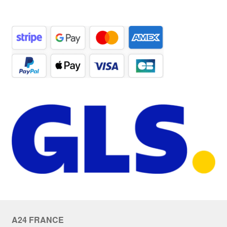
A24 FRANCE