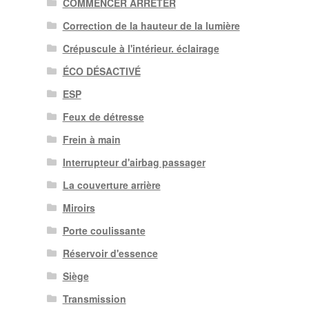
COMMENCER ARRÊTER
Correction de la hauteur de la lumière
Crépuscule à l'intérieur. éclairage
ÉCO DÉSACTIVÉ
ESP
Feux de détresse
Frein à main
Interrupteur d'airbag passager
La couverture arrière
Miroirs
Porte coulissante
Réservoir d'essence
Siège
Transmission