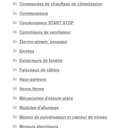
Commandes de chauffage de climatisation
Commutateurs
Condensateur START STOP
Contrôleurs de ventilateur
Électro-aimant. soupape
Entrées
Extracteurs de fenêtre
Faisceaux de câbles
Haut-parleurs
Horns Horns
Mécanismes d'essuie-glace
Modules d'allumage
Moteur de pulvérisateur et capteur de niveau
Moteurs électriques