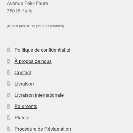
Avenue Félix Faure
75015 Paris
(Il n'est pas utilisé pour les plaintes)
Politique de confidentialité
À propos de nous
Contact
Livraison
Livraison internationale
Paiements
Plainte
Procédure de Réclamation