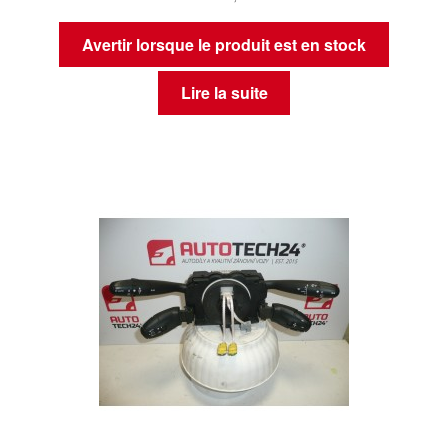
Avertir lorsque le produit est en stock
Lire la suite