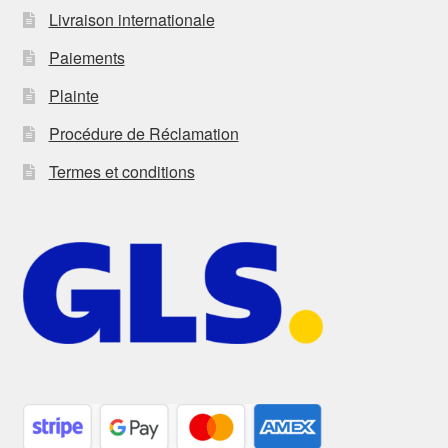
Livraison internationale
Paiements
Plainte
Procédure de Réclamation
Termes et conditions