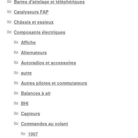
Barres d'attelage et téléphériques
Catalyseurs FAP
Châssis et essieux
Composants électriques
Affiche
Alternateurs
Autoradios et accessoires
autre
Autres pilotes et commutateurs
Balances à air
BHI
Capteurs
Commandes au volant
1007