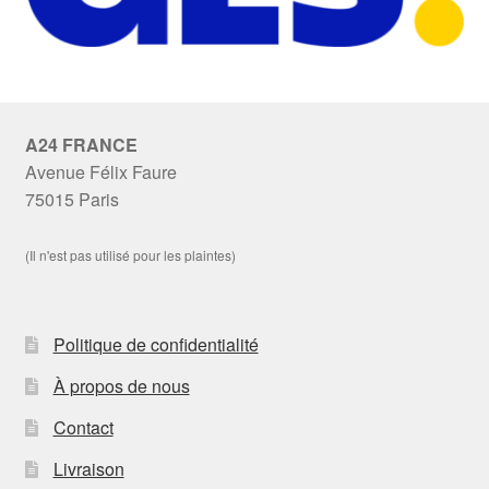
A24 FRANCE
Avenue Félix Faure
75015 Paris
(Il n'est pas utilisé pour les plaintes)
Politique de confidentialité
À propos de nous
Contact
Livraison