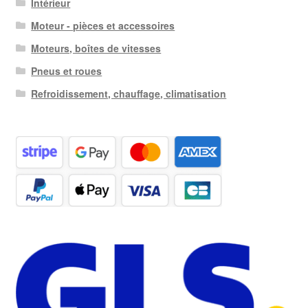
Intérieur
Moteur - pièces et accessoires
Moteurs, boîtes de vitesses
Pneus et roues
Refroidissement, chauffage, climatisation