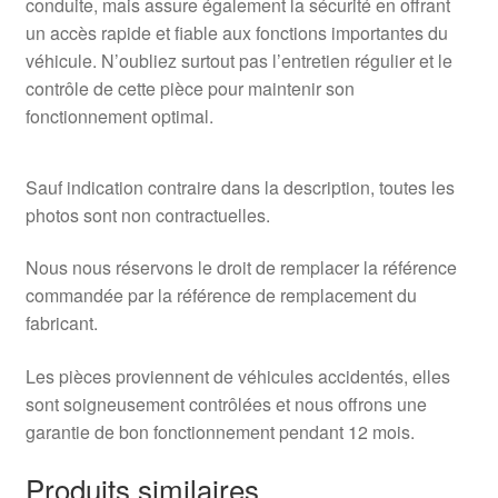
conduite, mais assure également la sécurité en offrant
un accès rapide et fiable aux fonctions importantes du
véhicule. N’oubliez surtout pas l’entretien régulier et le
contrôle de cette pièce pour maintenir son
fonctionnement optimal.
Sauf indication contraire dans la description, toutes les
photos sont non contractuelles.
Nous nous réservons le droit de remplacer la référence
commandée par la référence de remplacement du
fabricant.
Les pièces proviennent de véhicules accidentés, elles
sont soigneusement contrôlées et nous offrons une
garantie de bon fonctionnement pendant 12 mois.
Produits similaires