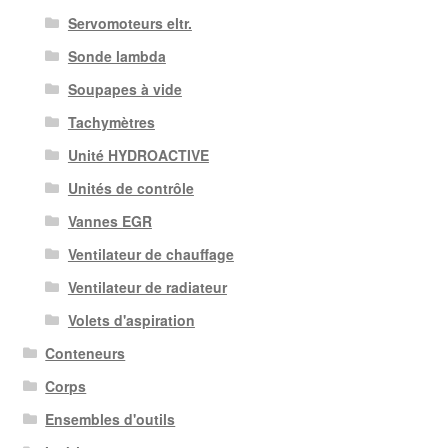
Servomoteurs eltr.
Sonde lambda
Soupapes à vide
Tachymètres
Unité HYDROACTIVE
Unités de contrôle
Vannes EGR
Ventilateur de chauffage
Ventilateur de radiateur
Volets d'aspiration
Conteneurs
Corps
Ensembles d'outils