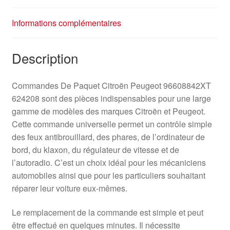
Informations complémentaires
Description
Commandes De Paquet Citroën Peugeot 96608842XT
624208 sont des pièces indispensables pour une large
gamme de modèles des marques Citroën et Peugeot.
Cette commande universelle permet un contrôle simple
des feux antibrouillard, des phares, de l’ordinateur de
bord, du klaxon, du régulateur de vitesse et de
l’autoradio. C’est un choix idéal pour les mécaniciens
automobiles ainsi que pour les particuliers souhaitant
réparer leur voiture eux-mêmes.
Le remplacement de la commande est simple et peut
être effectué en quelques minutes. Il nécessite