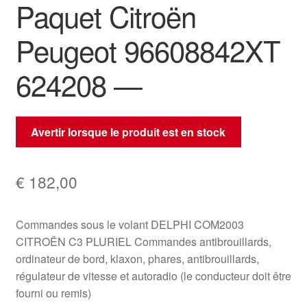
Paquet Citroën
Peugeot 96608842XT
624208 —
Avertir lorsque le produit est en stock
€
182,00
Commandes sous le volant DELPHI COM2003
CITROËN C3 PLURIEL Commandes antibrouillards,
ordinateur de bord, klaxon, phares, antibrouillards,
régulateur de vitesse et autoradio (le conducteur doit être
fourni ou remis)