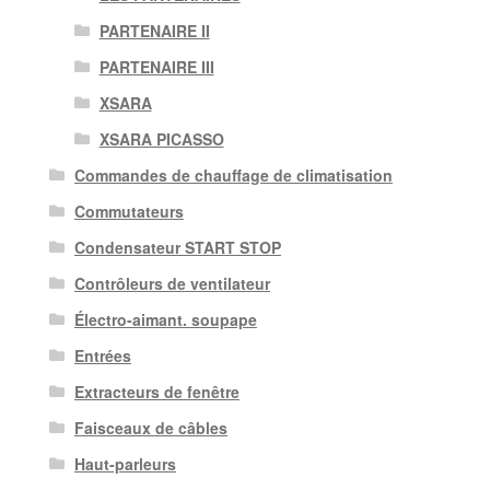
PARTENAIRE II
PARTENAIRE III
XSARA
XSARA PICASSO
Commandes de chauffage de climatisation
Commutateurs
Condensateur START STOP
Contrôleurs de ventilateur
Électro-aimant. soupape
Entrées
Extracteurs de fenêtre
Faisceaux de câbles
Haut-parleurs