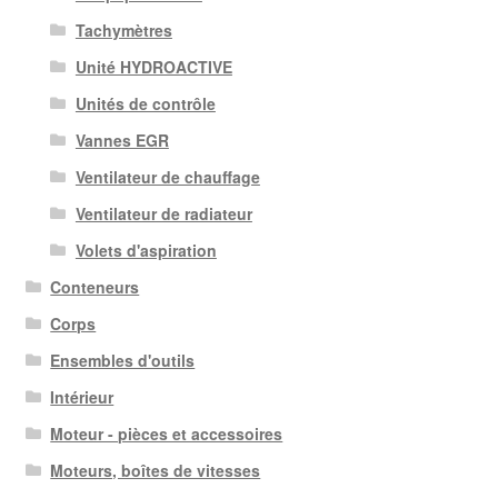
Tachymètres
Unité HYDROACTIVE
Unités de contrôle
Vannes EGR
Ventilateur de chauffage
Ventilateur de radiateur
Volets d'aspiration
Conteneurs
Corps
Ensembles d'outils
Intérieur
Moteur - pièces et accessoires
Moteurs, boîtes de vitesses