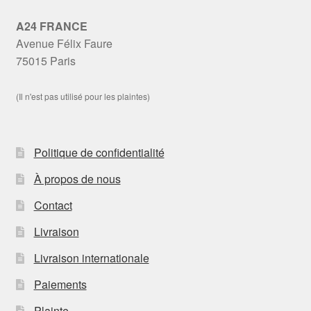
A24 FRANCE
Avenue Félix Faure
75015 Paris
(Il n'est pas utilisé pour les plaintes)
Politique de confidentialité
À propos de nous
Contact
Livraison
Livraison internationale
Paiements
Plainte