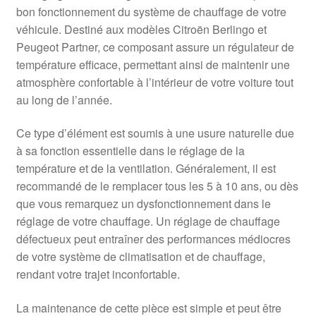
bon fonctionnement du système de chauffage de votre
véhicule. Destiné aux modèles Citroën Berlingo et
Peugeot Partner, ce composant assure un régulateur de
température efficace, permettant ainsi de maintenir une
atmosphère confortable à l’intérieur de votre voiture tout
au long de l’année.
Ce type d’élément est soumis à une usure naturelle due
à sa fonction essentielle dans le réglage de la
température et de la ventilation. Généralement, il est
recommandé de le remplacer tous les 5 à 10 ans, ou dès
que vous remarquez un dysfonctionnement dans le
réglage de votre chauffage. Un réglage de chauffage
défectueux peut entraîner des performances médiocres
de votre système de climatisation et de chauffage,
rendant votre trajet inconfortable.
La maintenance de cette pièce est simple et peut être