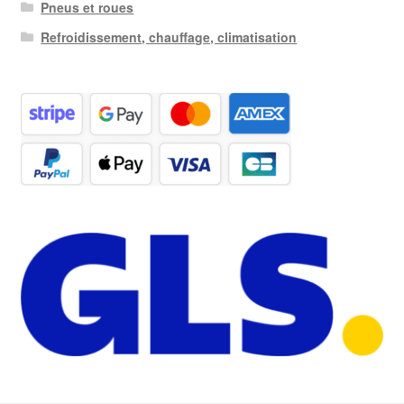
Pneus et roues
Refroidissement, chauffage, climatisation