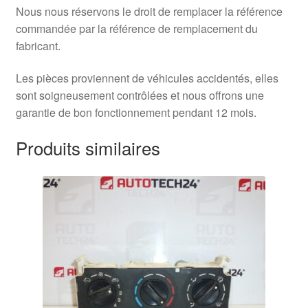
Nous nous réservons le droit de remplacer la référence
commandée par la référence de remplacement du
fabricant.
Les pièces proviennent de véhicules accidentés, elles
sont soigneusement contrôlées et nous offrons une
garantie de bon fonctionnement pendant 12 mois.
Produits similaires