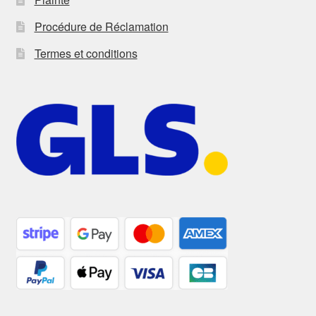
Procédure de Réclamation
Termes et conditions