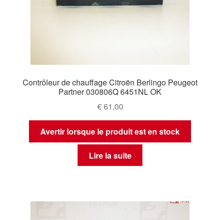
Contrôleur de chauffage Citroën Berlingo Peugeot
Partner 030806Q 6451NL OK
€
61,00
Avertir lorsque le produit est en stock
Lire la suite