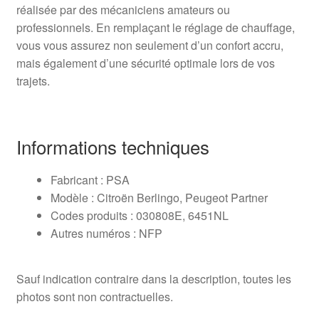
réalisée par des mécaniciens amateurs ou
professionnels. En remplaçant le réglage de chauffage,
vous vous assurez non seulement d’un confort accru,
mais également d’une sécurité optimale lors de vos
trajets.
Informations techniques
Fabricant : PSA
Modèle : Citroën Berlingo, Peugeot Partner
Codes produits : 030808E, 6451NL
Autres numéros : NFP
Sauf indication contraire dans la description, toutes les
photos sont non contractuelles.