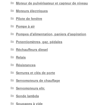
Moteur de pulvérisateur et capteur de niveau
Moteurs électriques
Pilote de fenêtre
Pompe à air
Pompes d'alimentation, paniers d'aspiration
Potentiomètres, gaz. pédales
Réchauffeurs diesel
Relais
Résistances
Serrures et clés de porte
Servomoteurs de chauffage
Servomoteurs eltr.
Sonde lambda
Soupapes à vide