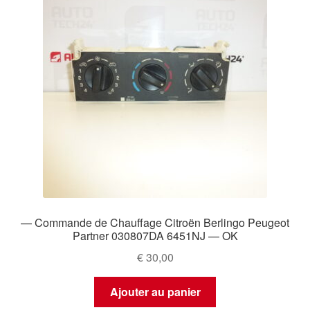
— Commande de Chauffage Citroën Berlingo Peugeot
Partner 030807DA 6451NJ — OK
€
30,00
Ajouter au panier