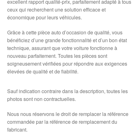
excellent rapport qualité-prix, parfaitement adapté à tous
ceux qui recherchent une solution efficace et
économique pour leurs véhicules.
Grâce à cette pièce auto d’occasion de qualité, vous
bénéficiez d’une grande fonctionnalité et d’un bon état
technique, assurant que votre voiture fonctionne à
nouveau parfaitement. Toutes les pièces sont
soigneusement vérifiées pour répondre aux exigences
élevées de qualité et de fiabilité.
Sauf indication contraire dans la description, toutes les
photos sont non contractuelles.
Nous nous réservons le droit de remplacer la référence
commandée par la référence de remplacement du
fabricant.