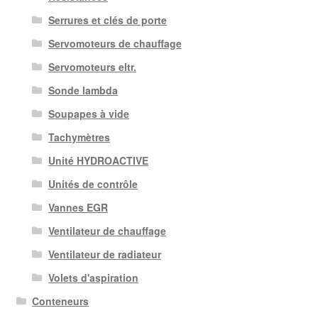
Serrures et clés de porte
Servomoteurs de chauffage
Servomoteurs eltr.
Sonde lambda
Soupapes à vide
Tachymètres
Unité HYDROACTIVE
Unités de contrôle
Vannes EGR
Ventilateur de chauffage
Ventilateur de radiateur
Volets d'aspiration
Conteneurs