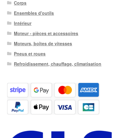
Corps
Ensembles d'outils
Intérieur
Moteur - pièces et accessoires
Moteurs, boîtes de vitesses
Pneus et roues
Refroidissement, chauffage, climatisation