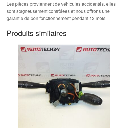
Les pièces proviennent de véhicules accidentés, elles
sont soigneusement contrôlées et nous offrons une
garantie de bon fonctionnement pendant 12 mois.
Produits similaires