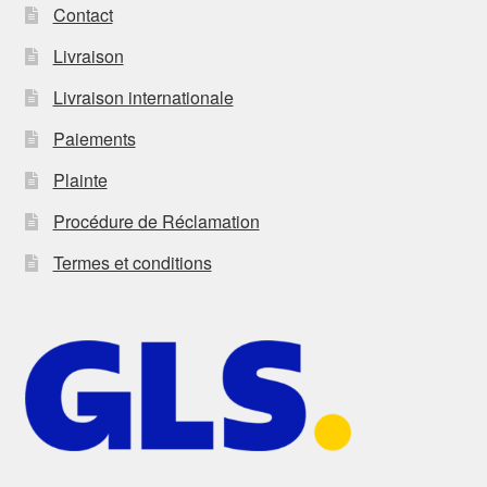
Contact
Livraison
Livraison internationale
Paiements
Plainte
Procédure de Réclamation
Termes et conditions