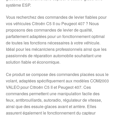
système ESP.
Vous recherchez des commandes de levier fiables pour
vos véhicules Citroën C5 II ou Peugeot 407 ? Nous
proposons des commandes de levier de qualité,
parfaitement adaptées pour un fonctionnement optimal
de toutes les fonctions nécessaires à votre véhicule.
Idéal pour les mécaniciens professionnels ainsi que les
passionnés de réparation automobile souhaitant une
solution fiable et économique.
Ce produit se compose des commandes placées sous le
volant, adaptées spécifiquement aux modèles COM2003
VALEO pour Citroën C5 II et Peugeot 407. Ces
commandes permettent une manipulation facile des
feux, antibrouillards, autoradio, régulateur de vitesse,
ainsi que des essuie-glaces avant et arrière. Elles
assurent également le fonctionnement du capteur