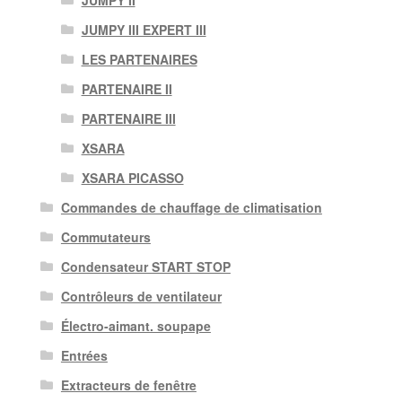
JUMPY II
JUMPY III EXPERT III
LES PARTENAIRES
PARTENAIRE II
PARTENAIRE III
XSARA
XSARA PICASSO
Commandes de chauffage de climatisation
Commutateurs
Condensateur START STOP
Contrôleurs de ventilateur
Électro-aimant. soupape
Entrées
Extracteurs de fenêtre