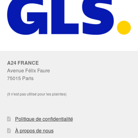
A24 FRANCE
Avenue Félix Faure
75015 Paris
(Il n'est pas utilisé pour les plaintes)
Politique de confidentialité
À propos de nous