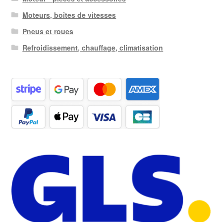
Moteurs, boîtes de vitesses
Pneus et roues
Refroidissement, chauffage, climatisation