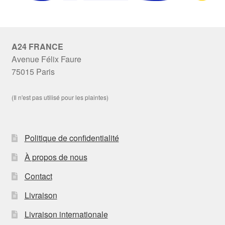
A24 FRANCE
Avenue Félix Faure
75015 Paris
(Il n'est pas utilisé pour les plaintes)
Politique de confidentialité
À propos de nous
Contact
Livraison
Livraison internationale