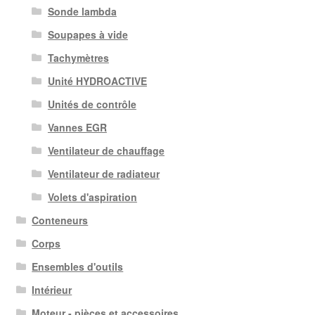
Sonde lambda
Soupapes à vide
Tachymètres
Unité HYDROACTIVE
Unités de contrôle
Vannes EGR
Ventilateur de chauffage
Ventilateur de radiateur
Volets d'aspiration
Conteneurs
Corps
Ensembles d'outils
Intérieur
Moteur - pièces et accessoires