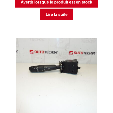
Avertir lorsque le produit est en stock
Lire la suite