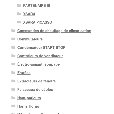
PARTENAIRE III
XSARA
XSARA PICASSO
Commandes de chauffage de climatisation
Commutateurs
Condensateur START STOP
Contrôleurs de ventilateur
Électro-aimant. soupape
Entrées
Extracteurs de fenêtre
Faisceaux de câbles
Haut-parleurs
Horns Horns