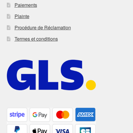
Paiements
Plainte
Procédure de Réclamation
Termes et conditions