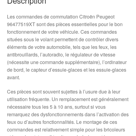
Description
Les commandes de commutation Citroën Peugeot
96477519XT sont des pièces essentielles pour le bon
fonctionnement de votre véhicule. Ces commandes
situées sous le volant permettent de contrôler divers
éléments de votre automobile, tels que les feux, les
antibrouillards, l’autoradio, le régulateur de vitesse
(nécessite une commande supplémentaire), l’ordinateur
de bord, le capteur d’essuie-glaces et les essuie-glaces
avant.
Ces pièces sont souvent sujettes à l’usure due à leur
utilisation fréquente. Un remplacement est généralement
nécessaire tous les 5 à 10 ans, surtout si vous
remarquez des dysfonctionnements dans l’activation des
feux ou d’autres fonctionnalités. Le montage de ces
commandes est relativement simple pour les bricoleurs