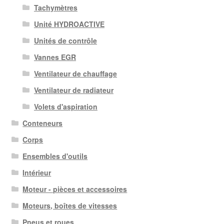
Tachymètres
Unité HYDROACTIVE
Unités de contrôle
Vannes EGR
Ventilateur de chauffage
Ventilateur de radiateur
Volets d'aspiration
Conteneurs
Corps
Ensembles d'outils
Intérieur
Moteur - pièces et accessoires
Moteurs, boîtes de vitesses
Pneus et roues