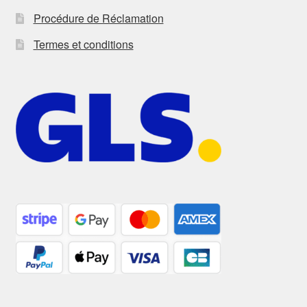
Procédure de Réclamation
Termes et conditions