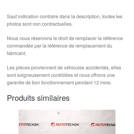
Sauf indication contraire dans la description, toutes les
photos sont non contractuelles.
Nous nous réservons le droit de remplacer la référence
commandée par la référence de remplacement du
fabricant.
Les pièces proviennent de véhicules accidentés, elles
sont soigneusement contrôlées et nous offrons une
garantie de bon fonctionnement pendant 12 mois.
Produits similaires