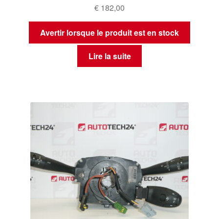
€
182,00
Avertir lorsque le produit est en stock
Lire la suite