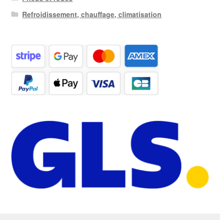
Refroidissement, chauffage, climatisation