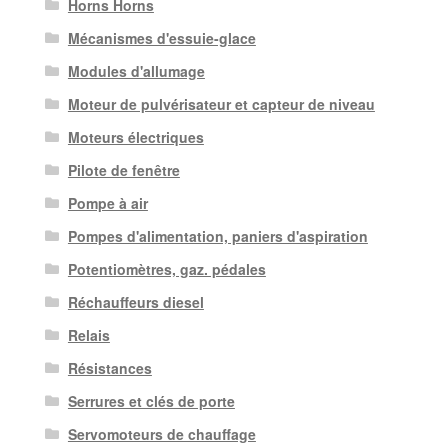
Horns Horns
Mécanismes d'essuie-glace
Modules d'allumage
Moteur de pulvérisateur et capteur de niveau
Moteurs électriques
Pilote de fenêtre
Pompe à air
Pompes d'alimentation, paniers d'aspiration
Potentiomètres, gaz. pédales
Réchauffeurs diesel
Relais
Résistances
Serrures et clés de porte
Servomoteurs de chauffage