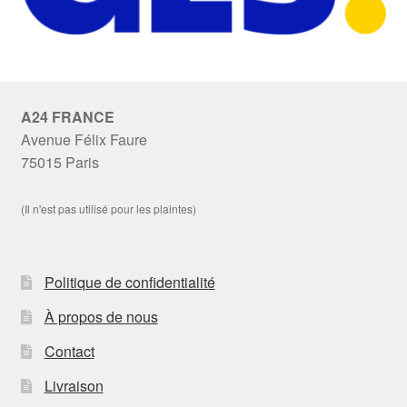
A24 FRANCE
Avenue Félix Faure
75015 Paris
(Il n'est pas utilisé pour les plaintes)
Politique de confidentialité
À propos de nous
Contact
Livraison