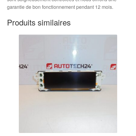
garantie de bon fonctionnement pendant 12 mois.
Produits similaires