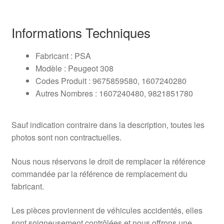
Informations Techniques
Fabricant : PSA
Modèle : Peugeot 308
Codes Produit : 9675859580, 1607240280
Autres Nombres : 1607240480, 9821851780
Sauf indication contraire dans la description, toutes les
photos sont non contractuelles.
Nous nous réservons le droit de remplacer la référence
commandée par la référence de remplacement du
fabricant.
Les pièces proviennent de véhicules accidentés, elles
sont soigneusement contrôlées et nous offrons une