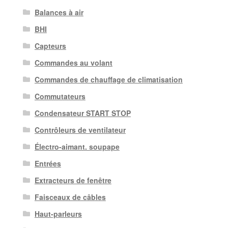
Balances à air
BHI
Capteurs
Commandes au volant
Commandes de chauffage de climatisation
Commutateurs
Condensateur START STOP
Contrôleurs de ventilateur
Électro-aimant. soupape
Entrées
Extracteurs de fenêtre
Faisceaux de câbles
Haut-parleurs