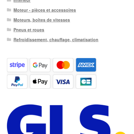
Moteur - pièces et accessoires
Moteurs, boîtes de vitesses
Pneus et roues
Refroidissement, chauffage, climatisation