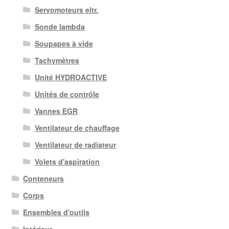
Servomoteurs eltr.
Sonde lambda
Soupapes à vide
Tachymètres
Unité HYDROACTIVE
Unités de contrôle
Vannes EGR
Ventilateur de chauffage
Ventilateur de radiateur
Volets d'aspiration
Conteneurs
Corps
Ensembles d'outils
Intérieur