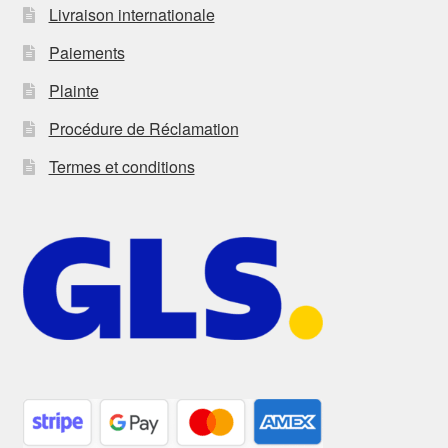
Livraison internationale
Paiements
Plainte
Procédure de Réclamation
Termes et conditions