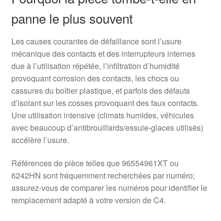
panne le plus souvent
Les causes courantes de défaillance sont l’usure
mécanique des contacts et des interrupteurs internes
due à l’utilisation répétée, l’infiltration d’humidité
provoquant corrosion des contacts, les chocs ou
cassures du boîtier plastique, et parfois des défauts
d’isolant sur les cosses provoquant des faux contacts.
Une utilisation intensive (climats humides, véhicules
avec beaucoup d’antibrouillards/essuie-glaces utilisés)
accélère l’usure.
Références de pièce telles que 96554961XT ou
6242HN sont fréquemment recherchées par numéro;
assurez-vous de comparer les numéros pour identifier le
remplacement adapté à votre version de C4.