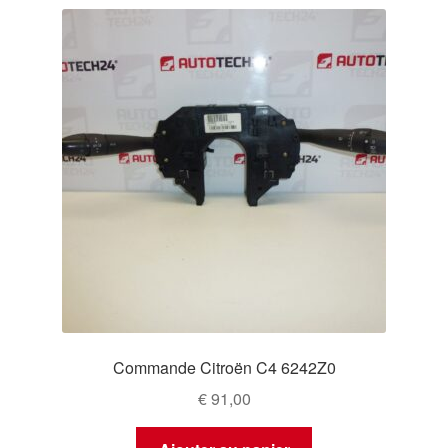
Commande Citroën C4 6242Z0
€
91,00