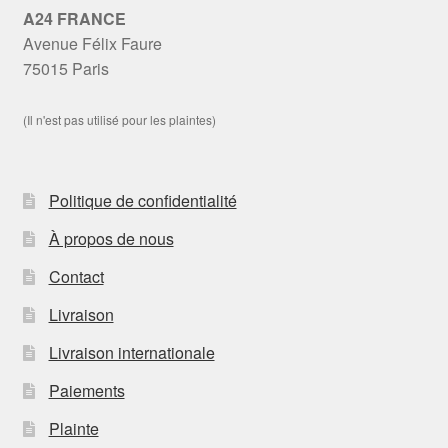
A24 FRANCE
Avenue Félix Faure
75015 Paris
(Il n'est pas utilisé pour les plaintes)
Politique de confidentialité
À propos de nous
Contact
Livraison
Livraison internationale
Paiements
Plainte