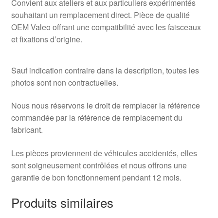
Convient aux ateliers et aux particuliers expérimentés
souhaitant un remplacement direct. Pièce de qualité
OEM Valeo offrant une compatibilité avec les faisceaux
et fixations d’origine.
Sauf indication contraire dans la description, toutes les
photos sont non contractuelles.
Nous nous réservons le droit de remplacer la référence
commandée par la référence de remplacement du
fabricant.
Les pièces proviennent de véhicules accidentés, elles
sont soigneusement contrôlées et nous offrons une
garantie de bon fonctionnement pendant 12 mois.
Produits similaires