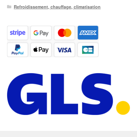
Refroidissement, chauffage, climatisation