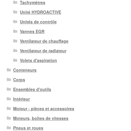
Tachymètres
Unité HYDROACTIVE
Unités de contrôle
Vannes EGR
Ventilateur de chauffage
Ventilateur de radiateur
Volets d'aspiration
Conteneurs
Corps
Ensembles d'outils
Intérieur
Moteur - pièces et accessoires
Moteurs, boîtes de vitesses
Pneus et roues