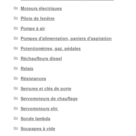
Moteurs électriques
Pilote de fenêtre
Pompe à air
Pompes d'alimentation, paniers d'aspiration
Potentiomètres, gaz. pédales
Réchauffeurs diesel
Relais
Résistances
Serrures et clés de porte
Servomoteurs de chauffage
Servomoteurs eltr.
Sonde lambda
Soupapes à vide