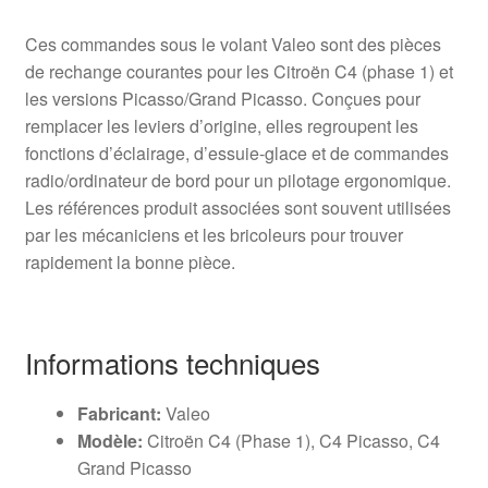
Ces commandes sous le volant Valeo sont des pièces
de rechange courantes pour les Citroën C4 (phase 1) et
les versions Picasso/Grand Picasso. Conçues pour
remplacer les leviers d’origine, elles regroupent les
fonctions d’éclairage, d’essuie-glace et de commandes
radio/ordinateur de bord pour un pilotage ergonomique.
Les références produit associées sont souvent utilisées
par les mécaniciens et les bricoleurs pour trouver
rapidement la bonne pièce.
Informations techniques
Fabricant:
Valeo
Modèle:
Citroën C4 (Phase 1), C4 Picasso, C4
Grand Picasso