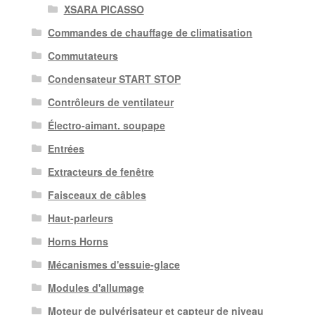
XSARA PICASSO
Commandes de chauffage de climatisation
Commutateurs
Condensateur START STOP
Contrôleurs de ventilateur
Électro-aimant. soupape
Entrées
Extracteurs de fenêtre
Faisceaux de câbles
Haut-parleurs
Horns Horns
Mécanismes d'essuie-glace
Modules d'allumage
Moteur de pulvérisateur et capteur de niveau