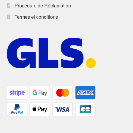
Procédure de Réclamation
Termes et conditions