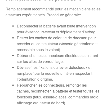
Remplacement recommandé pour les mécaniciens et les
amateurs expérimentés. Procédure générale:
Déconnecter la batterie avant toute intervention
pour éviter court-circuit et déploiement d’airbag.
Retirer les caches de colonne de direction pour
accéder au commutateur (visserie généralement
accessible sous le volant).
Débrancher les connecteurs électriques en tirant
sur les clips de verrouillage.
Dévisser les fixations du levier défectueux et
remplacer par la nouvelle unité en respectant
l’orientation d’origine.
Rebrancher les connecteurs, remonter les
caches, reconnecter la batterie et tester toutes les
fonctions (feux, essuie-glaces, commandes radio,
affichage ordinateur de bord).