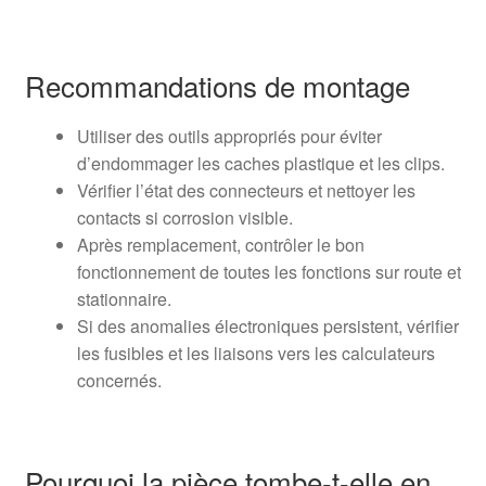
Recommandations de montage
Utiliser des outils appropriés pour éviter
d’endommager les caches plastique et les clips.
Vérifier l’état des connecteurs et nettoyer les
contacts si corrosion visible.
Après remplacement, contrôler le bon
fonctionnement de toutes les fonctions sur route et
stationnaire.
Si des anomalies électroniques persistent, vérifier
les fusibles et les liaisons vers les calculateurs
concernés.
Pourquoi la pièce tombe-t-elle en