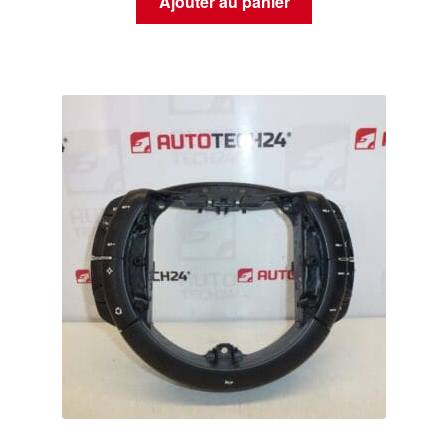
Ajouter au panier