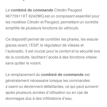
Le
combiné de commande
Citroën Peugeot
96773911XT 6242WQ est un composant essentiel pour
les modèles Citroën et Peugeot, permettant un contrôle
simplifié de plusieurs fonctions du véhicule.
Ce dispositif permet de contrôler les phares, les essuie-
glaces avant, l’ESP, le régulateur de vitesse et
l’autoradio. Il est crucial pour le confort et la sécurité lors
de la conduite, facilitant l’accès à des fonctions vitales
sans quitter le volant.
Le remplacement du
combiné de commande
est
généralement nécessaire lorsque les commandes
s’usent ou deviennent défaillantes, ce qui peut survenir
après plusieurs années d’utilisation ou en cas de
dommages dus à des infiltrations d’eau.