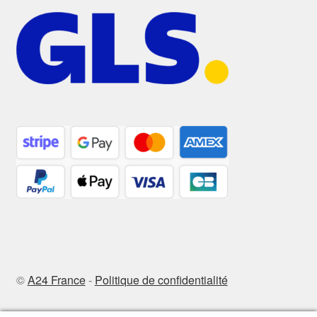
©
A24 France
-
Politique de confidentialité