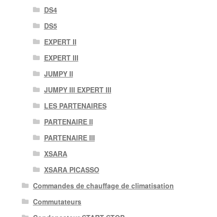
DS4
DS5
EXPERT II
EXPERT III
JUMPY II
JUMPY III EXPERT III
LES PARTENAIRES
PARTENAIRE II
PARTENAIRE III
XSARA
XSARA PICASSO
Commandes de chauffage de climatisation
Commutateurs