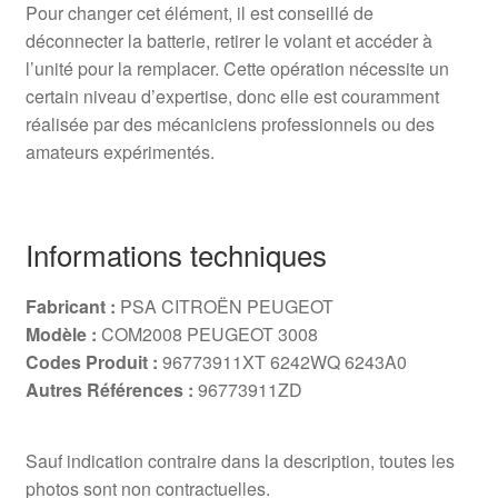
Pour changer cet élément, il est conseillé de
déconnecter la batterie, retirer le volant et accéder à
l’unité pour la remplacer. Cette opération nécessite un
certain niveau d’expertise, donc elle est couramment
réalisée par des mécaniciens professionnels ou des
amateurs expérimentés.
Informations techniques
Fabricant :
PSA CITROËN PEUGEOT
Modèle :
COM2008 PEUGEOT 3008
Codes Produit :
96773911XT 6242WQ 6243A0
Autres Références :
96773911ZD
Sauf indication contraire dans la description, toutes les
photos sont non contractuelles.