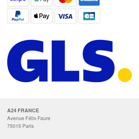
A24 FRANCE
Avenue Félix Faure
75015 Paris