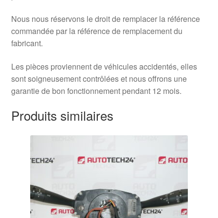
Nous nous réservons le droit de remplacer la référence
commandée par la référence de remplacement du
fabricant.
Les pièces proviennent de véhicules accidentés, elles
sont soigneusement contrôlées et nous offrons une
garantie de bon fonctionnement pendant 12 mois.
Produits similaires