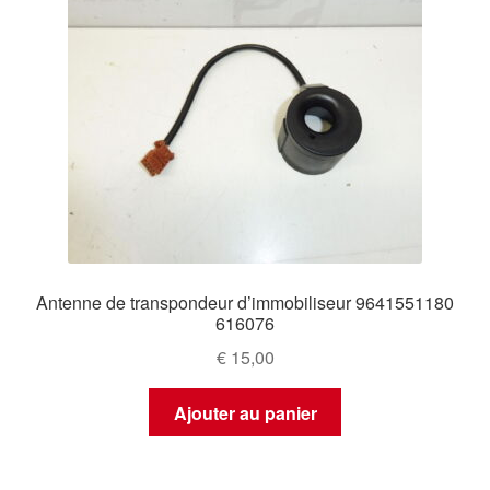
Antenne de transpondeur d’immobiliseur 9641551180
616076
€
15,00
Ajouter au panier