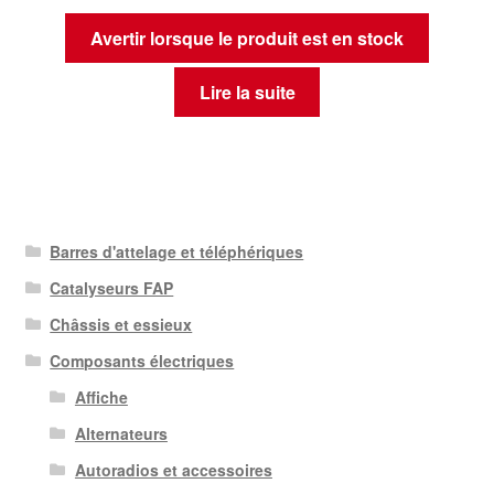
Avertir lorsque le produit est en stock
Lire la suite
Barres d'attelage et téléphériques
Catalyseurs FAP
Châssis et essieux
Composants électriques
Affiche
Alternateurs
Autoradios et accessoires