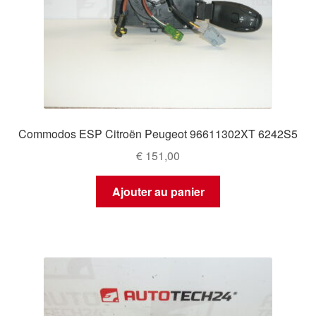
Commodos ESP Citroën Peugeot 96611302XT 6242S5
€
151,00
Ajouter au panier