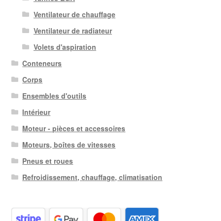
Ventilateur de chauffage
Ventilateur de radiateur
Volets d'aspiration
Conteneurs
Corps
Ensembles d'outils
Intérieur
Moteur - pièces et accessoires
Moteurs, boîtes de vitesses
Pneus et roues
Refroidissement, chauffage, climatisation