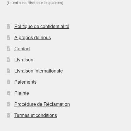
(Il n'est pas utilisé pour les plaintes)
Politique de confidentialité
À propos de nous
Contact
Livraison
Livraison internationale
Paiements
Plainte
Procédure de Réclamation
Termes et conditions