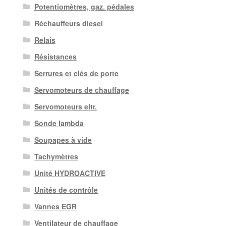
Potentiomètres, gaz. pédales
Réchauffeurs diesel
Relais
Résistances
Serrures et clés de porte
Servomoteurs de chauffage
Servomoteurs eltr.
Sonde lambda
Soupapes à vide
Tachymètres
Unité HYDROACTIVE
Unités de contrôle
Vannes EGR
Ventilateur de chauffage