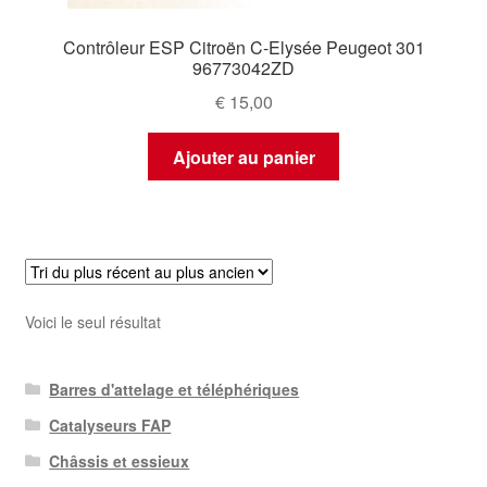
Contrôleur ESP Citroën C-Elysée Peugeot 301
96773042ZD
€
15,00
Ajouter au panier
Voici le seul résultat
Barres d'attelage et téléphériques
Catalyseurs FAP
Châssis et essieux