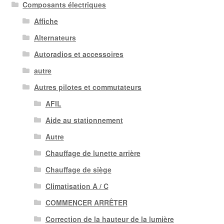
Composants électriques
Affiche
Alternateurs
Autoradios et accessoires
autre
Autres pilotes et commutateurs
AFIL
Aide au stationnement
Autre
Chauffage de lunette arrière
Chauffage de siège
Climatisation A / C
COMMENCER ARRÊTER
Correction de la hauteur de la lumière