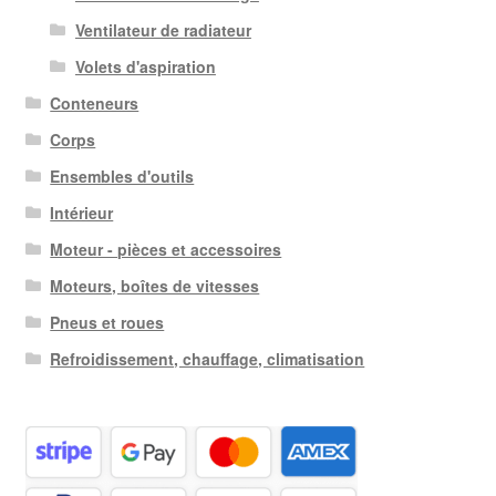
Ventilateur de radiateur
Volets d'aspiration
Conteneurs
Corps
Ensembles d'outils
Intérieur
Moteur - pièces et accessoires
Moteurs, boîtes de vitesses
Pneus et roues
Refroidissement, chauffage, climatisation