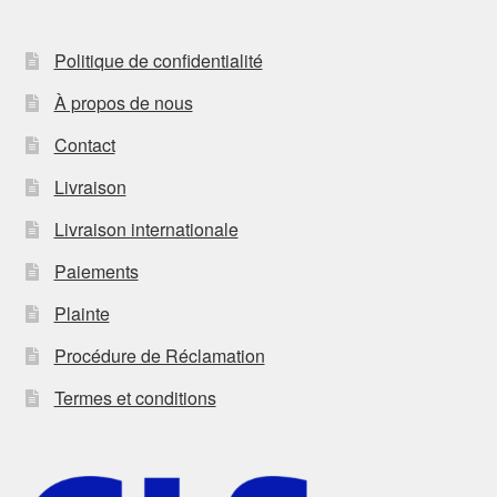
Politique de confidentialité
À propos de nous
Contact
Livraison
Livraison internationale
Paiements
Plainte
Procédure de Réclamation
Termes et conditions