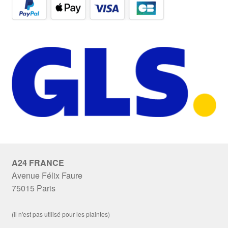
A24 FRANCE
Avenue Félix Faure
75015 Paris
(Il n'est pas utilisé pour les plaintes)