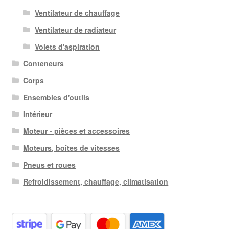
Ventilateur de chauffage
Ventilateur de radiateur
Volets d'aspiration
Conteneurs
Corps
Ensembles d'outils
Intérieur
Moteur - pièces et accessoires
Moteurs, boîtes de vitesses
Pneus et roues
Refroidissement, chauffage, climatisation