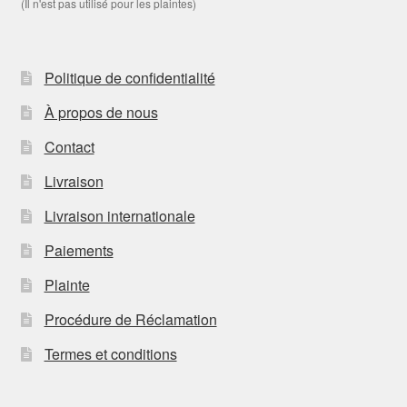
(Il n'est pas utilisé pour les plaintes)
Politique de confidentialité
À propos de nous
Contact
Livraison
Livraison internationale
Paiements
Plainte
Procédure de Réclamation
Termes et conditions