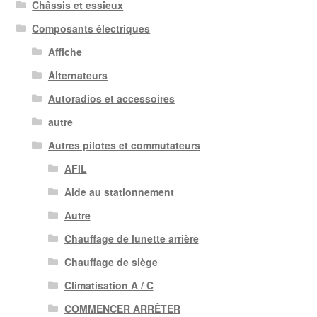
Châssis et essieux
Composants électriques
Affiche
Alternateurs
Autoradios et accessoires
autre
Autres pilotes et commutateurs
AFIL
Aide au stationnement
Autre
Chauffage de lunette arrière
Chauffage de siège
Climatisation A / C
COMMENCER ARRÊTER