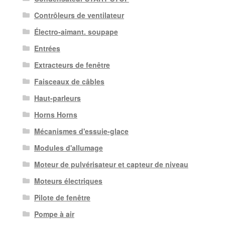
Contrôleurs de ventilateur
Électro-aimant. soupape
Entrées
Extracteurs de fenêtre
Faisceaux de câbles
Haut-parleurs
Horns Horns
Mécanismes d'essuie-glace
Modules d'allumage
Moteur de pulvérisateur et capteur de niveau
Moteurs électriques
Pilote de fenêtre
Pompe à air