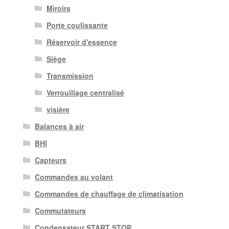
Miroirs
Porte coulissante
Réservoir d'essence
Siège
Transmission
Verrouillage centralisé
visière
Balances à air
BHI
Capteurs
Commandes au volant
Commandes de chauffage de climatisation
Commutateurs
Condensateur START STOP