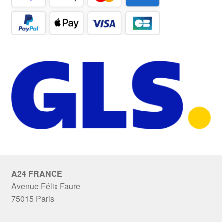
A24 FRANCE
Avenue Félix Faure
75015 Paris