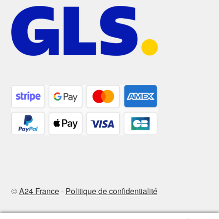
©
A24 France
-
Politique de confidentialité