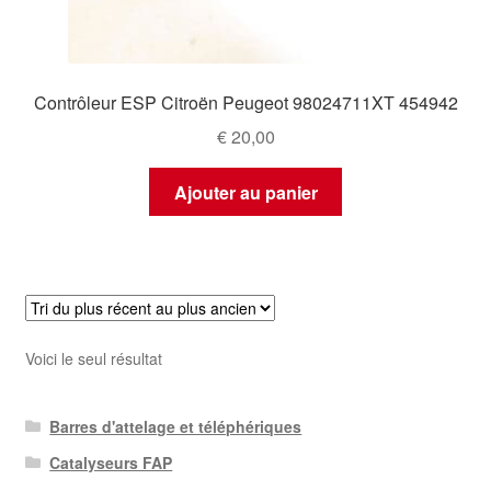
Contrôleur ESP Citroën Peugeot 98024711XT 454942
€
20,00
Ajouter au panier
Voici le seul résultat
Barres d'attelage et téléphériques
Catalyseurs FAP