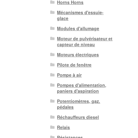
Horns Horns
Mécanismes d'essuie-
glace
Modules d'allumage
Moteur de pulvérisateur et
capteur de niveau
Moteurs électriques
Pilote de fenêtre
Pompe à air
Pompes d'alimentation,
paniers d'aspiration
Potentiomètres, gaz.
pédales
Réchauffeurs diesel
Relais
Résistances