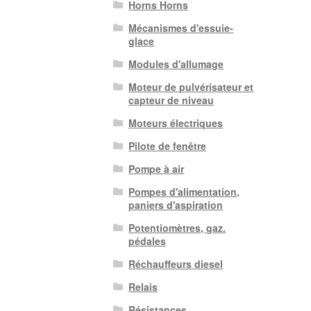
Horns Horns
Mécanismes d'essuie-
glace
Modules d'allumage
Moteur de pulvérisateur et
capteur de niveau
Moteurs électriques
Pilote de fenêtre
Pompe à air
Pompes d'alimentation,
paniers d'aspiration
Potentiomètres, gaz.
pédales
Réchauffeurs diesel
Relais
Résistances