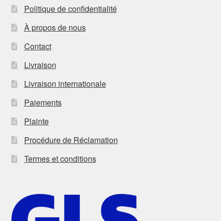
Politique de confidentialité
À propos de nous
Contact
Livraison
Livraison internationale
Paiements
Plainte
Procédure de Réclamation
Termes et conditions