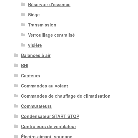
Réservoir d'essence
Siège
Transmission
Verrouillage centralisé
visière
Balances à air
BHI
Capteurs
Commandes au volant
Commandes de chauffage de climatisation
Commutateurs
Condensateur START STOP
Contrôleurs de ventilateur
Électro-aimant. soupape