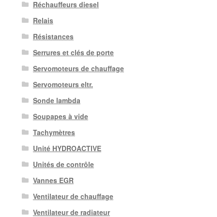
Réchauffeurs diesel
Relais
Résistances
Serrures et clés de porte
Servomoteurs de chauffage
Servomoteurs eltr.
Sonde lambda
Soupapes à vide
Tachymètres
Unité HYDROACTIVE
Unités de contrôle
Vannes EGR
Ventilateur de chauffage
Ventilateur de radiateur