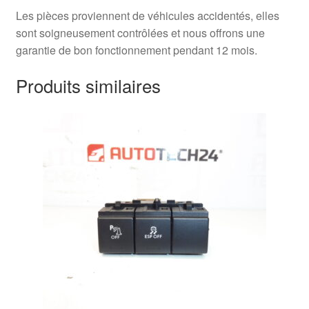
Les pièces proviennent de véhicules accidentés, elles
sont soigneusement contrôlées et nous offrons une
garantie de bon fonctionnement pendant 12 mois.
Produits similaires