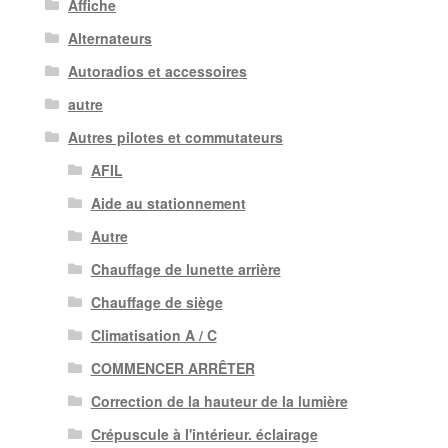
Affiche
Alternateurs
Autoradios et accessoires
autre
Autres pilotes et commutateurs
AFIL
Aide au stationnement
Autre
Chauffage de lunette arrière
Chauffage de siège
Climatisation A / C
COMMENCER ARRÊTER
Correction de la hauteur de la lumière
Crépuscule à l'intérieur. éclairage