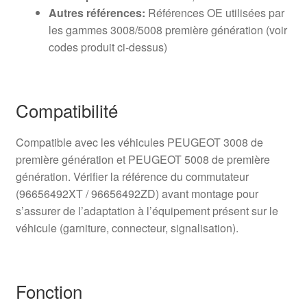
Autres références:
Références OE utilisées par
les gammes 3008/5008 première génération (voir
codes produit ci‑dessus)
Compatibilité
Compatible avec les véhicules PEUGEOT 3008 de
première génération et PEUGEOT 5008 de première
génération. Vérifier la référence du commutateur
(96656492XT / 96656492ZD) avant montage pour
s’assurer de l’adaptation à l’équipement présent sur le
véhicule (garniture, connecteur, signalisation).
Fonction