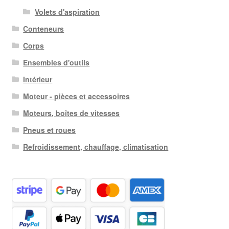
Volets d'aspiration
Conteneurs
Corps
Ensembles d'outils
Intérieur
Moteur - pièces et accessoires
Moteurs, boîtes de vitesses
Pneus et roues
Refroidissement, chauffage, climatisation