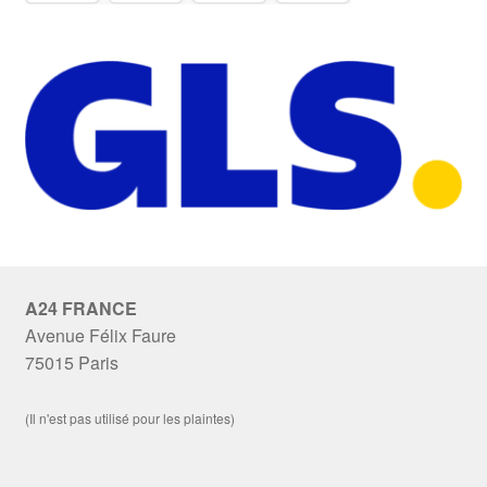
A24 FRANCE
Avenue Félix Faure
75015 Paris
(Il n'est pas utilisé pour les plaintes)