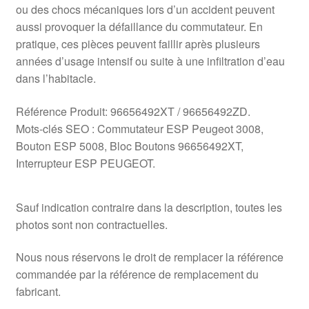
ou des chocs mécaniques lors d’un accident peuvent
aussi provoquer la défaillance du commutateur. En
pratique, ces pièces peuvent faillir après plusieurs
années d’usage intensif ou suite à une infiltration d’eau
dans l’habitacle.
Référence Produit: 96656492XT / 96656492ZD.
Mots‑clés SEO : Commutateur ESP Peugeot 3008,
Bouton ESP 5008, Bloc Boutons 96656492XT,
Interrupteur ESP PEUGEOT.
Sauf indication contraire dans la description, toutes les
photos sont non contractuelles.
Nous nous réservons le droit de remplacer la référence
commandée par la référence de remplacement du
fabricant.