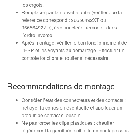
les ergots.
Remplacer par la nouvelle unité (vérifier que la
référence correspond : 96656492XT ou
96656492ZD), reconnecter et remonter dans
l’ordre inverse.
Après montage, vérifier le bon fonctionnement de
l’ESP et les voyants au démarrage. Effectuer un
contrôle fonctionnel routier si nécessaire.
Recommandations de montage
Contrôler l’état des connecteurs et des contacts :
nettoyer la corrosion éventuelle et appliquer un
produit de contact si besoin.
Ne pas forcer les clips plastiques : chauffer
légèrement la garniture facilite le démontage sans