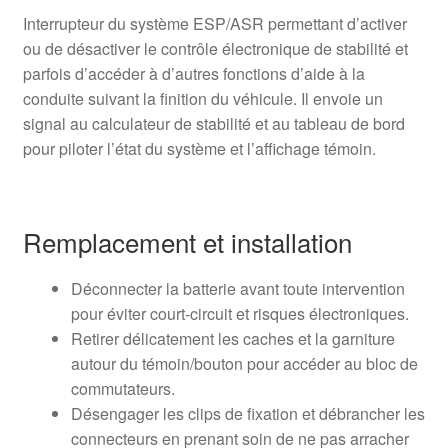
Interrupteur du système ESP/ASR permettant d’activer
ou de désactiver le contrôle électronique de stabilité et
parfois d’accéder à d’autres fonctions d’aide à la
conduite suivant la finition du véhicule. Il envoie un
signal au calculateur de stabilité et au tableau de bord
pour piloter l’état du système et l’affichage témoin.
Remplacement et installation
Déconnecter la batterie avant toute intervention
pour éviter court‑circuit et risques électroniques.
Retirer délicatement les caches et la garniture
autour du témoin/bouton pour accéder au bloc de
commutateurs.
Désengager les clips de fixation et débrancher les
connecteurs en prenant soin de ne pas arracher