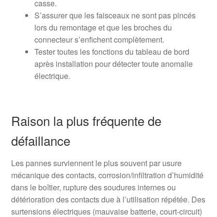
casse.
S’assurer que les faisceaux ne sont pas pincés
lors du remontage et que les broches du
connecteur s’enfichent complètement.
Tester toutes les fonctions du tableau de bord
après installation pour détecter toute anomalie
électrique.
Raison la plus fréquente de
défaillance
Les pannes surviennent le plus souvent par usure
mécanique des contacts, corrosion/infiltration d’humidité
dans le boîtier, rupture des soudures internes ou
détérioration des contacts due à l’utilisation répétée. Des
surtensions électriques (mauvaise batterie, court‑circuit)