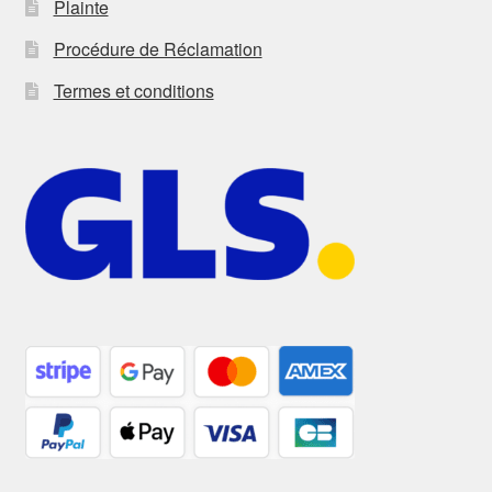
Plainte
Procédure de Réclamation
Termes et conditions