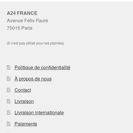
A24 FRANCE
Avenue Félix Faure
75015 Paris
(Il n'est pas utilisé pour les plaintes)
Politique de confidentialité
À propos de nous
Contact
Livraison
Livraison internationale
Paiements