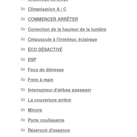
Climatisation A / C
COMMENCER ARRÊTER
Correction de la hauteur de la lumière
Crépuscule à l'intérieur. éclairage
ÉCO DÉSACTIVÉ
ESP
Feux de détresse
Frein à main
Interrupteur d'airbag passager
La couverture arrière
Miroirs
Porte coulissante
Réservoir d'essence