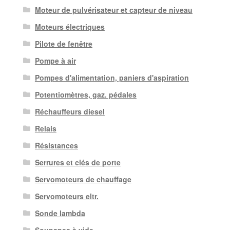
Moteur de pulvérisateur et capteur de niveau
Moteurs électriques
Pilote de fenêtre
Pompe à air
Pompes d'alimentation, paniers d'aspiration
Potentiomètres, gaz. pédales
Réchauffeurs diesel
Relais
Résistances
Serrures et clés de porte
Servomoteurs de chauffage
Servomoteurs eltr.
Sonde lambda