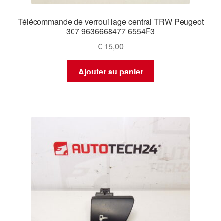
Télécommande de verrouillage central TRW Peugeot
307 9636668477 6554F3
€
15,00
Ajouter au panier