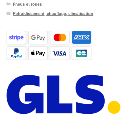
Pneus et roues
Refroidissement, chauffage, climatisation