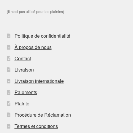
(Il n'est pas utilisé pour les plaintes)
Politique de confidentialité
À propos de nous
Contact
Livraison
Livraison internationale
Paiements
Plainte
Procédure de Réclamation
Termes et conditions