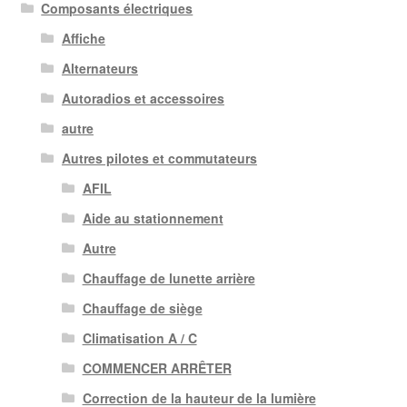
Composants électriques
Affiche
Alternateurs
Autoradios et accessoires
autre
Autres pilotes et commutateurs
AFIL
Aide au stationnement
Autre
Chauffage de lunette arrière
Chauffage de siège
Climatisation A / C
COMMENCER ARRÊTER
Correction de la hauteur de la lumière