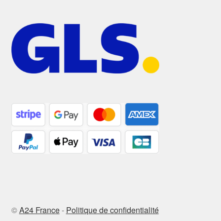
©
A24 France
-
Politique de confidentialité