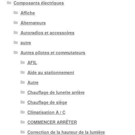
Composants électriques
Affiche
Alternateurs
Autoradios et accessoires
autre
Autres pilotes et commutateurs
AFIL
Aide au stationnement
Autre
Chauffage de lunette arrière
Chauffage de siège
Climatisation A / C
COMMENCER ARRÊTER
Correction de la hauteur de la lumière