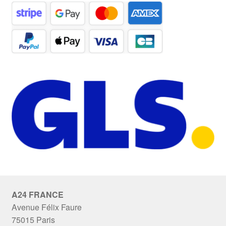
A24 FRANCE
Avenue Félix Faure
75015 Paris