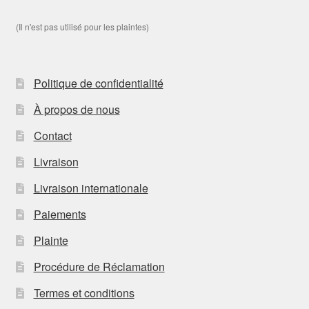
(Il n'est pas utilisé pour les plaintes)
Politique de confidentialité
À propos de nous
Contact
Livraison
Livraison internationale
Paiements
Plainte
Procédure de Réclamation
Termes et conditions