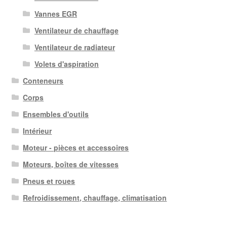
Vannes EGR
Ventilateur de chauffage
Ventilateur de radiateur
Volets d'aspiration
Conteneurs
Corps
Ensembles d'outils
Intérieur
Moteur - pièces et accessoires
Moteurs, boîtes de vitesses
Pneus et roues
Refroidissement, chauffage, climatisation