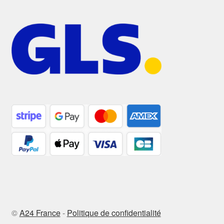
©
A24 France
-
Politique de confidentialité