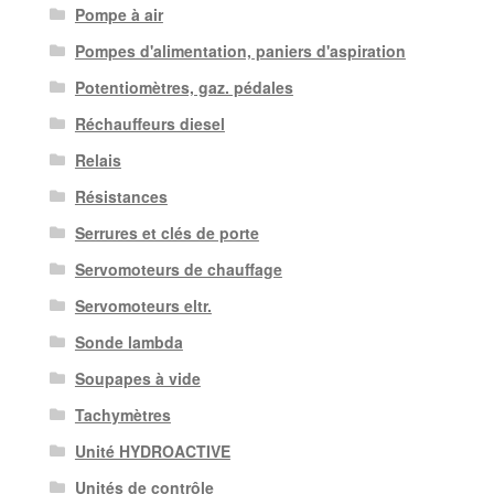
Pompe à air
Pompes d'alimentation, paniers d'aspiration
Potentiomètres, gaz. pédales
Réchauffeurs diesel
Relais
Résistances
Serrures et clés de porte
Servomoteurs de chauffage
Servomoteurs eltr.
Sonde lambda
Soupapes à vide
Tachymètres
Unité HYDROACTIVE
Unités de contrôle