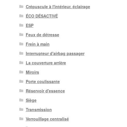
Crépuscule à l'intérieur. éclairage
ÉCO DÉSACTIVÉ
ESP
Feux de détresse
Frein à main
Interrupteur d'airbag passager
La couverture arrière
Miroirs
Porte coulissante
Réservoir d'essence
Siège
Transmission
Verrouillage centralisé