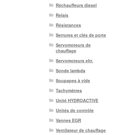
Réchauffeurs diesel
Relais
Résistances
Serrures et clés de porte
Servomoteurs de
chauffage
Servomoteurs eltr.
Sonde lambda
Soupapes à vide
Tachymètres
Unité HYDROACTIVE
Unités de contrôle
Vannes EGR
Ventilateur de chauffage