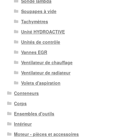
Sonde lambda
Soupapes à vide
Tachymètres
Unité HYDROACTIVE
Unités de contrôle
Vannes EGR
Ventilateur de chauffage
Ventilateur de radiateur
Volets d'aspiration
Conteneurs
Corps
Ensembles d'outils
Intérieur
Moteur - pièces et accessoires