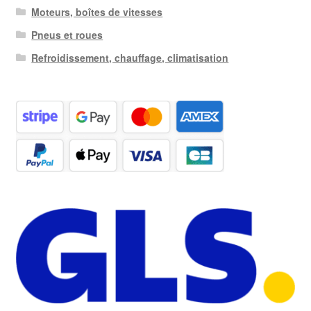
Moteurs, boîtes de vitesses
Pneus et roues
Refroidissement, chauffage, climatisation