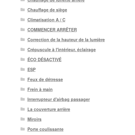
Chauffage de siège
Climatisation A / C
COMMENCER ARRÊTER
Correction de la hauteur de la lumière
Crépuscule à l'intérieur. éclairage
ÉCO DÉSACTIVÉ
ESP
Feux de détresse
Frein à main
Interrupteur d'airbag passager
La couverture arrière
Miroirs
Porte coulissante