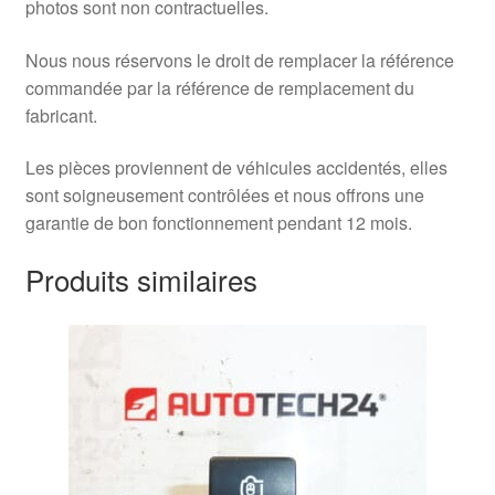
photos sont non contractuelles.
Nous nous réservons le droit de remplacer la référence
commandée par la référence de remplacement du
fabricant.
Les pièces proviennent de véhicules accidentés, elles
sont soigneusement contrôlées et nous offrons une
garantie de bon fonctionnement pendant 12 mois.
Produits similaires