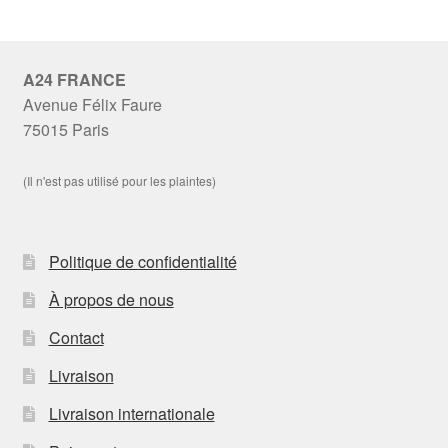
A24 FRANCE
Avenue Félix Faure
75015 Paris
(Il n'est pas utilisé pour les plaintes)
Politique de confidentialité
À propos de nous
Contact
Livraison
Livraison internationale