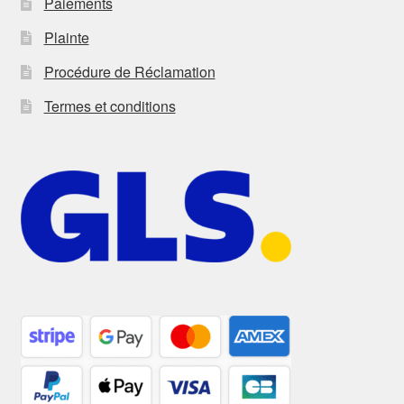
Paiements
Plainte
Procédure de Réclamation
Termes et conditions