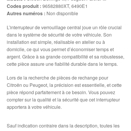
Codes produit :
96582880XT, 6490E1
Autres numéros :
Non disponible
L’interrupteur de verrouillage central joue un rôle crucial
dans le système de sécurité de votre véhicule. Son
installation est simple, réalisable en atelier ou à
domicile, ce qui vous permet d’économiser temps et
argent. Grâce à sa grande compatibilité et sa robustesse,
cette pièce assure une fiabilité durable dans le temps.
Lors de la recherche de pièces de rechange pour
Citroën ou Peugeot, la précision est essentielle, et cette
pièce répond parfaitement à ce besoin. Vous pouvez
compter sur la qualité et la sécurité que cet interrupteur
apportera à votre véhicule.
Sauf indication contraire dans la description, toutes les