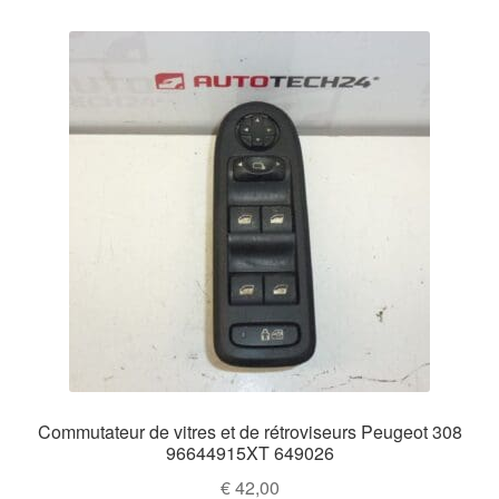
Commutateur de vitres et de rétroviseurs Peugeot 308
96644915XT 649026
€
42,00