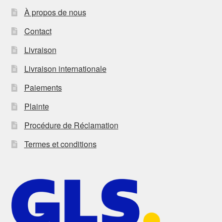
À propos de nous
Contact
Livraison
Livraison internationale
Paiements
Plainte
Procédure de Réclamation
Termes et conditions