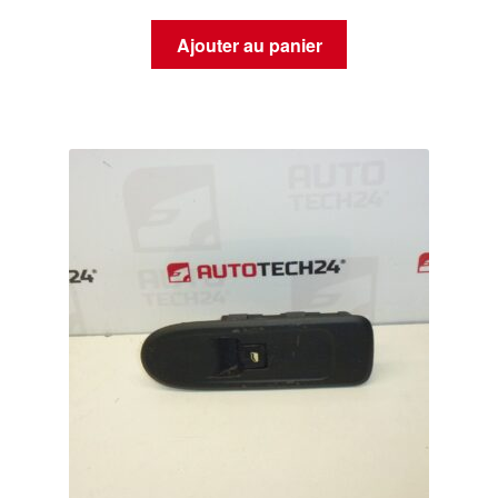
Ajouter au panier