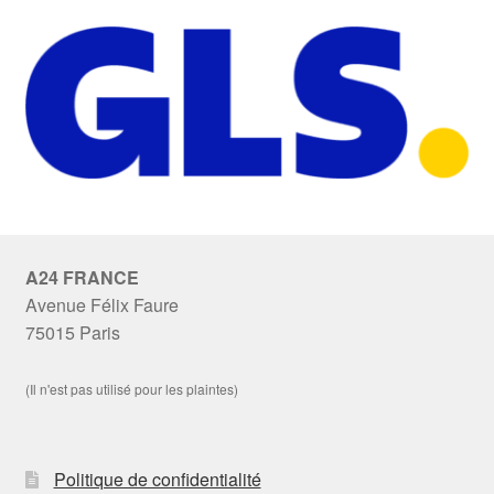
A24 FRANCE
Avenue Félix Faure
75015 Paris
(Il n'est pas utilisé pour les plaintes)
Politique de confidentialité