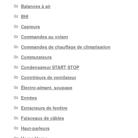
Balances à air
BHI
Capteurs
Commandes au volant
Commandes de chauffage de climatisation
Commutateurs
Condensateur START STOP
Contrôleurs de ventilateur
Électro-aimant. soupape
Entrées
Extracteurs de fenêtre
Faisceaux de câbles
Haut-parleurs