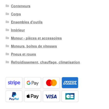
Conteneurs
Corps
Ensembles d'outils
Intérieur
Moteur - pièces et accessoires
Moteurs, boîtes de vitesses
Pneus et roues
Refroidissement, chauffage, climatisation