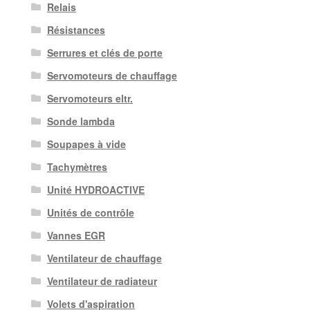
Relais
Résistances
Serrures et clés de porte
Servomoteurs de chauffage
Servomoteurs eltr.
Sonde lambda
Soupapes à vide
Tachymètres
Unité HYDROACTIVE
Unités de contrôle
Vannes EGR
Ventilateur de chauffage
Ventilateur de radiateur
Volets d'aspiration