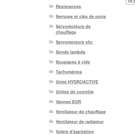
Résistances
Serrures et clés de porte
Servomoteurs de
chauffage
Servomoteurs eltr.
Sonde lambda
Soupapes à vide
Tachymètres
Unité HYDROACTIVE
Unités de contrôle
Vannes EGR
Ventilateur de chauffage
Ventilateur de radiateur
Volets d'aspiration