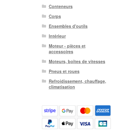
Conteneurs
Corps
Ensembles d'outils
Intérieur
Moteur - pièces et
accessoires
Moteurs, boîtes de vitesses
Pneus et roues
Refroidissement, chauffage,
climatisation