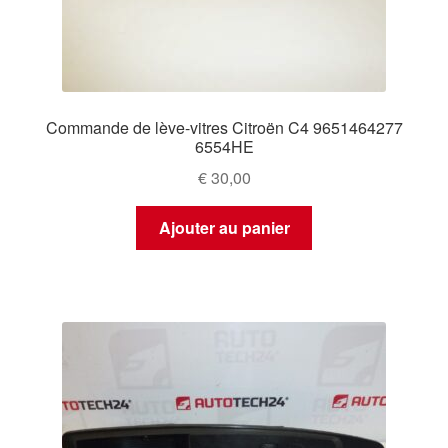
Commande de lève-vitres Citroën C4 9651464277
6554HE
€
30,00
Ajouter au panier