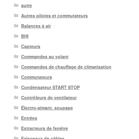
autre
Autres pilotes et commutateurs
Balances à air
BHI
Capteurs
Commandes au volant
Commandes de chauffage de climatisation
Commutateurs
Condensateur START STOP
Contrôleurs de ventilateur
Électro-aimant. soupape
Entrées
Extracteurs de fenêtre
Faisceaux de câbles