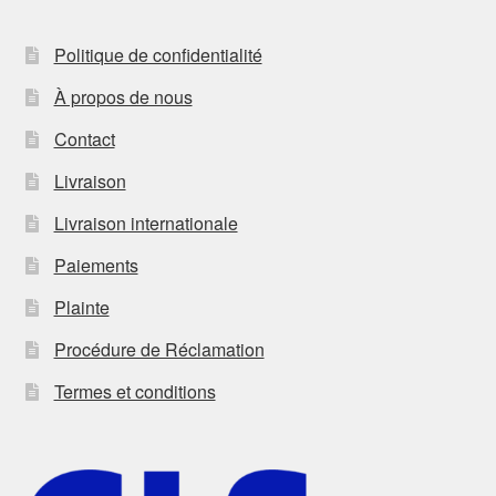
Politique de confidentialité
À propos de nous
Contact
Livraison
Livraison internationale
Paiements
Plainte
Procédure de Réclamation
Termes et conditions