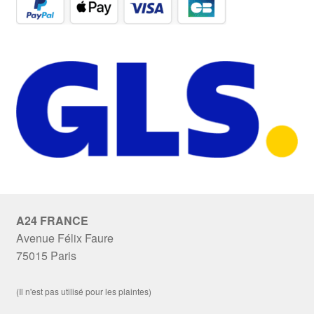
A24 FRANCE
Avenue Félix Faure
75015 Paris
(Il n'est pas utilisé pour les plaintes)