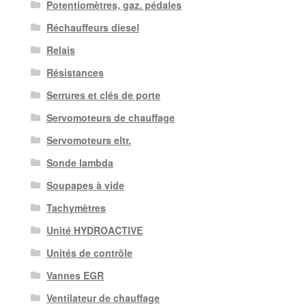
Potentiomètres, gaz. pédales
Réchauffeurs diesel
Relais
Résistances
Serrures et clés de porte
Servomoteurs de chauffage
Servomoteurs eltr.
Sonde lambda
Soupapes à vide
Tachymètres
Unité HYDROACTIVE
Unités de contrôle
Vannes EGR
Ventilateur de chauffage