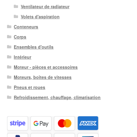
Ventilateur de radiateur
Volets d'aspiration
Conteneurs
Corps
Ensembles d'outils
Intérieur
Moteur - pièces et accessoires
Moteurs, boîtes de vitesses
Pneus et roues
Refroidissement, chauffage, climatisation