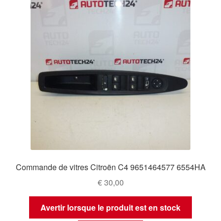
Commande de vitres Citroën C4 9651464577 6554HA
€
30,00
Avertir lorsque le produit est en stock