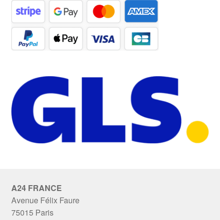
A24 FRANCE
Avenue Félix Faure
75015 Paris