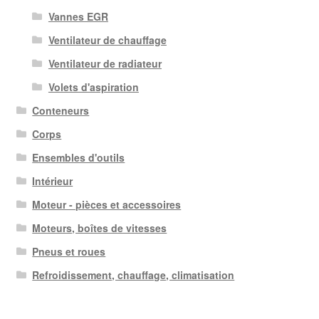
Vannes EGR
Ventilateur de chauffage
Ventilateur de radiateur
Volets d'aspiration
Conteneurs
Corps
Ensembles d'outils
Intérieur
Moteur - pièces et accessoires
Moteurs, boîtes de vitesses
Pneus et roues
Refroidissement, chauffage, climatisation