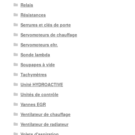
Relais
Résistances
Serrures et clés de porte
Servomoteurs de chauffage
Servomoteurs eltr.
Sonde lambda
Soupapes à vide
Tachymètres
Unité HYDROACTIVE
Unités de contrôle
Vannes EGR
Ventilateur de chauffage
Ventilateur de radiateur
Volets d'aspiration