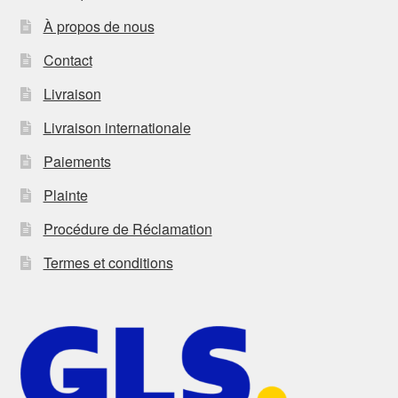
À propos de nous
Contact
Livraison
Livraison internationale
Paiements
Plainte
Procédure de Réclamation
Termes et conditions