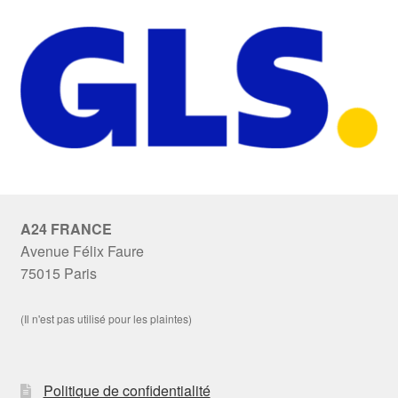
A24 FRANCE
Avenue Félix Faure
75015 Paris
(Il n'est pas utilisé pour les plaintes)
Politique de confidentialité