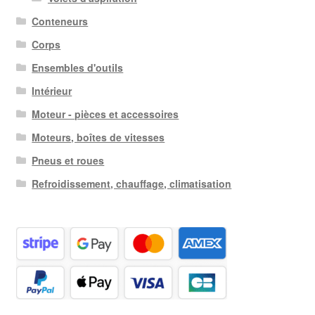
Conteneurs
Corps
Ensembles d'outils
Intérieur
Moteur - pièces et accessoires
Moteurs, boîtes de vitesses
Pneus et roues
Refroidissement, chauffage, climatisation