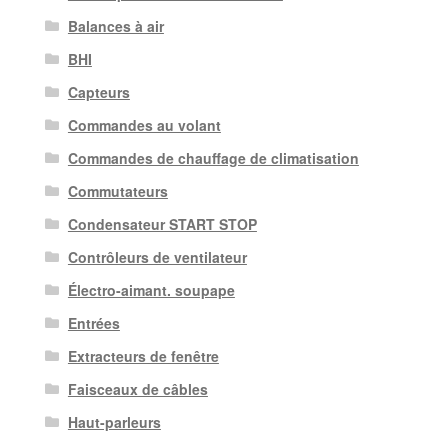
Balances à air
BHI
Capteurs
Commandes au volant
Commandes de chauffage de climatisation
Commutateurs
Condensateur START STOP
Contrôleurs de ventilateur
Électro-aimant. soupape
Entrées
Extracteurs de fenêtre
Faisceaux de câbles
Haut-parleurs