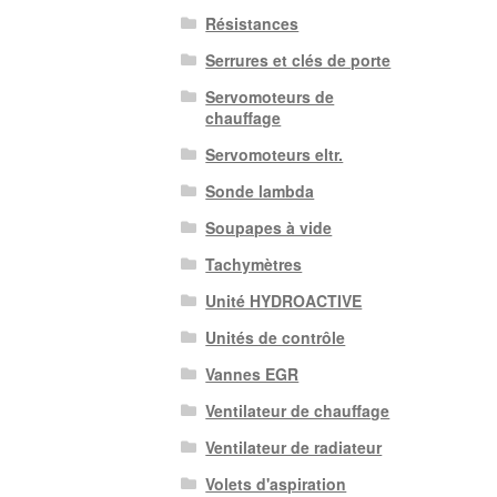
Résistances
Serrures et clés de porte
Servomoteurs de
chauffage
Servomoteurs eltr.
Sonde lambda
Soupapes à vide
Tachymètres
Unité HYDROACTIVE
Unités de contrôle
Vannes EGR
Ventilateur de chauffage
Ventilateur de radiateur
Volets d'aspiration