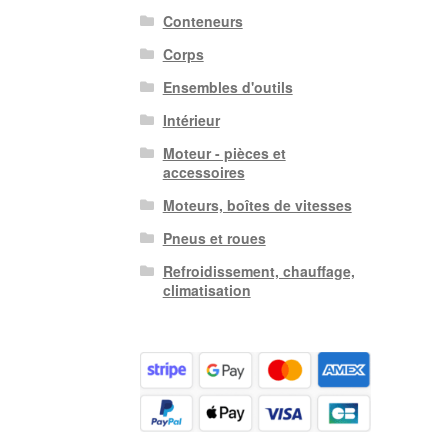
Conteneurs
Corps
Ensembles d'outils
Intérieur
Moteur - pièces et
accessoires
Moteurs, boîtes de vitesses
Pneus et roues
Refroidissement, chauffage,
climatisation