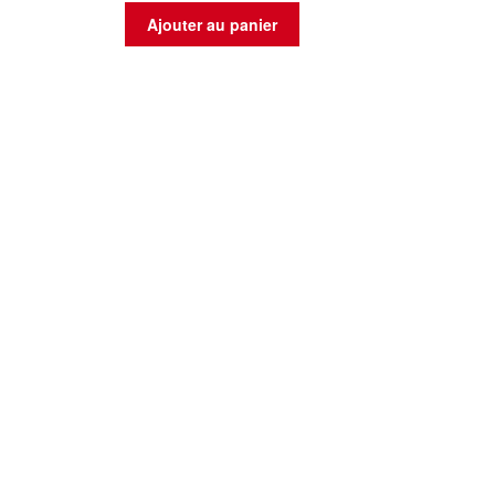
Ajouter au panier