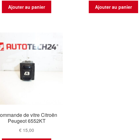
Ajouter au panier
Ajouter au panier
ommande de vitre Citroën
Peugeot 6552KT
€
15,00